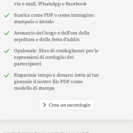
via e-mail, WhatsApp o Facebook
Scarica come PDF o come immagine:
stampalo o invialo
Annuncio del luogo e dell'ora della
sepoltura e della festa d'addio
Opzionale: libro di condoglianze per le
espressioni di cordoglio dei
partecipanti
Risparmia tempo e denaro: invia al tuo
giornale il nostro file PDF come
modello di stampa
Crea un necrologio