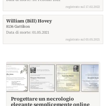
registrato sul 17.02.2022
William (Bill) Hovey
8136 Gattikon
Data di morte: 01.05.2021
registrato sul 03.05.2021
Progettare un necrologio
elegante semplicemente online