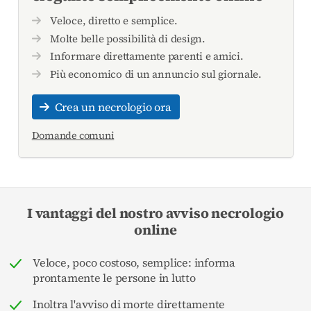
Veloce, diretto e semplice.
Molte belle possibilità di design.
Informare direttamente parenti e amici.
Più economico di un annuncio sul giornale.
Crea un necrologio ora
Domande comuni
I vantaggi del nostro avviso necrologio
online
Veloce, poco costoso, semplice: informa
prontamente le persone in lutto
Inoltra l'avviso di morte direttamente