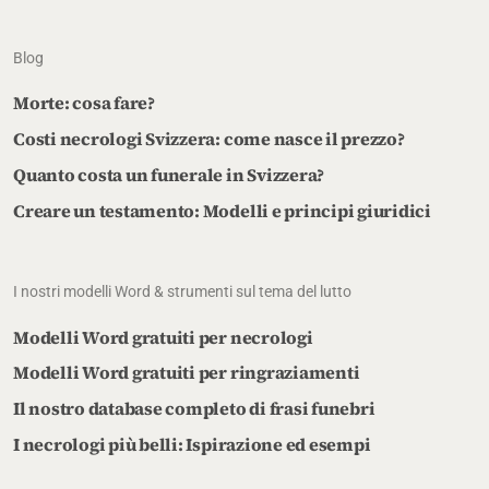
Blog
Morte: cosa fare?
Costi necrologi Svizzera: come nasce il prezzo?
Quanto costa un funerale in Svizzera?
Creare un testamento: Modelli e principi giuridici
I nostri modelli Word & strumenti sul tema del lutto
Modelli Word gratuiti per necrologi
Modelli Word gratuiti per ringraziamenti
Il nostro database completo di frasi funebri
I necrologi più belli: Ispirazione ed esempi