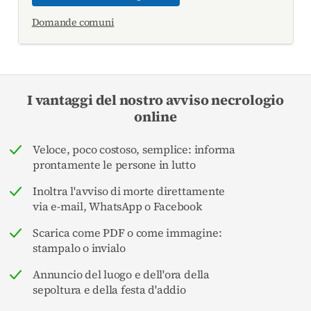
Domande comuni
I vantaggi del nostro avviso necrologio
online
Veloce, poco costoso, semplice: informa
prontamente le persone in lutto
Inoltra l'avviso di morte direttamente
via e-mail, WhatsApp o Facebook
Scarica come PDF o come immagine:
stampalo o invialo
Annuncio del luogo e dell'ora della
sepoltura e della festa d'addio