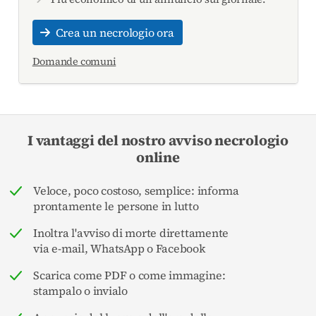
Crea un necrologio ora
Domande comuni
I vantaggi del nostro avviso necrologio
online
Veloce, poco costoso, semplice: informa
prontamente le persone in lutto
Inoltra l'avviso di morte direttamente
via e-mail, WhatsApp o Facebook
Scarica come PDF o come immagine:
stampalo o invialo