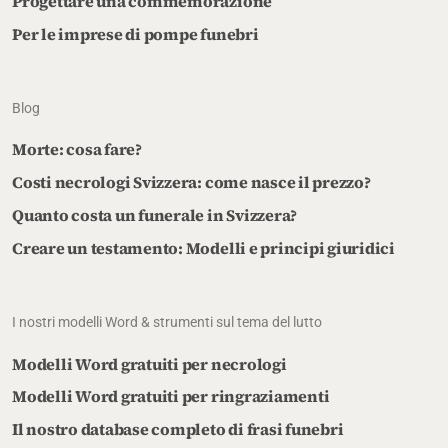
Progettare una commemorazione
Per le imprese di pompe funebri
Blog
Morte: cosa fare?
Costi necrologi Svizzera: come nasce il prezzo?
Quanto costa un funerale in Svizzera?
Creare un testamento: Modelli e principi giuridici
I nostri modelli Word & strumenti sul tema del lutto
Modelli Word gratuiti per necrologi
Modelli Word gratuiti per ringraziamenti
Il nostro database completo di frasi funebri