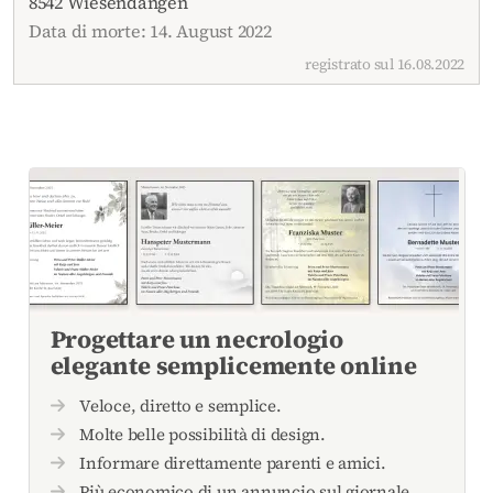
8542 Wiesendangen
Data di morte: 14. August 2022
registrato sul 16.08.2022
Progettare un necrologio
elegante semplicemente online
Veloce, diretto e semplice.
Molte belle possibilità di design.
Informare direttamente parenti e amici.
Più economico di un annuncio sul giornale.