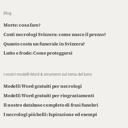
Blog
Morte: cosa fare?
Costi necrologi Svizzera: come nasce il prezzo?
Quanto costa un funerale in Svizzera?
Lutto e frode: Come proteggersi
I nostri modelli Word & strumenti sul tema del lutto
Modelli Word gratuiti per necrologi
Modelli Word gratuiti per ringraziamenti
Il nostro database completo di frasi funebri
I necrologi più belli: Ispirazione ed esempi