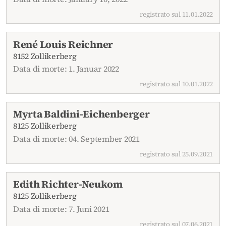
registrato sul 11.01.2022
René Louis Reichner
8152 Zollikerberg
Data di morte: 1. Januar 2022
registrato sul 10.01.2022
Myrta Baldini-Eichenberger
8125 Zollikerberg
Data di morte: 04. September 2021
registrato sul 25.09.2021
Edith Richter-Neukom
8125 Zollikerberg
Data di morte: 7. Juni 2021
registrato sul 07.06.2021