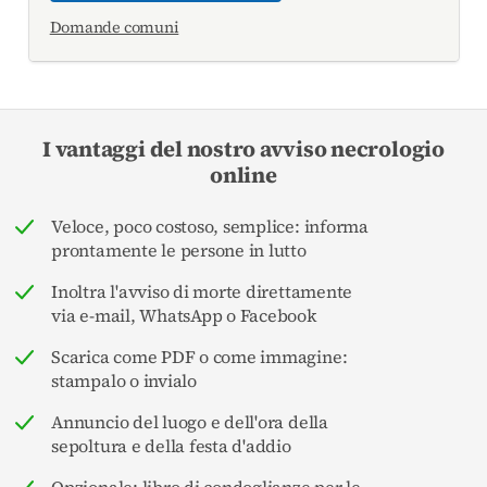
Domande comuni
I vantaggi del nostro avviso necrologio
online
Veloce, poco costoso, semplice: informa
prontamente le persone in lutto
Inoltra l'avviso di morte direttamente
via e-mail, WhatsApp o Facebook
Scarica come PDF o come immagine:
stampalo o invialo
Annuncio del luogo e dell'ora della
sepoltura e della festa d'addio
Opzionale: libro di condoglianze per le