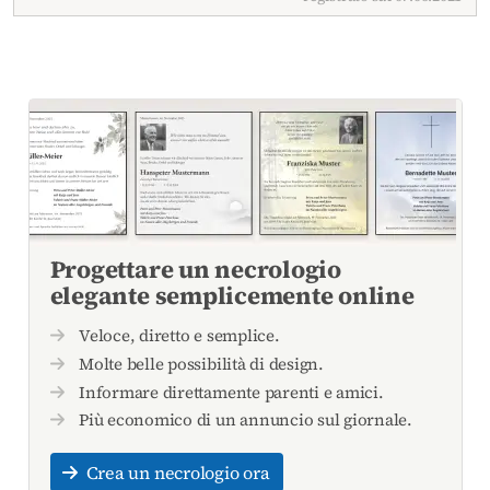
Progettare un necrologio
elegante semplicemente online
Veloce, diretto e semplice.
Molte belle possibilità di design.
Informare direttamente parenti e amici.
Più economico di un annuncio sul giornale.
Crea un necrologio ora