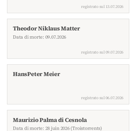
registrato sul 13.07.2026
Theodor Niklaus Matter
Data di morte: 09.07.2026
registrato sul 09.07.2026
HansPeter Meier
registrato sul 06.07.2026
Maurizio Palma di Cesnola
Data di morte: 28 juin 2026 (Troistorrents)