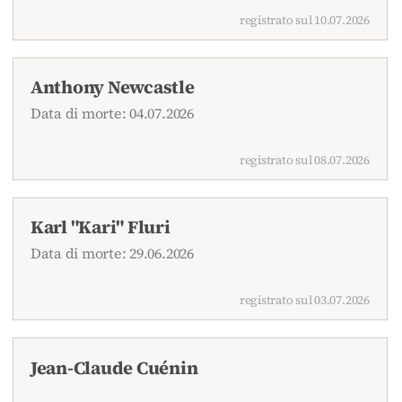
registrato sul 10.07.2026
Anthony Newcastle
Data di morte: 04.07.2026
registrato sul 08.07.2026
Karl "Kari" Fluri
Data di morte: 29.06.2026
registrato sul 03.07.2026
Jean-Claude Cuénin