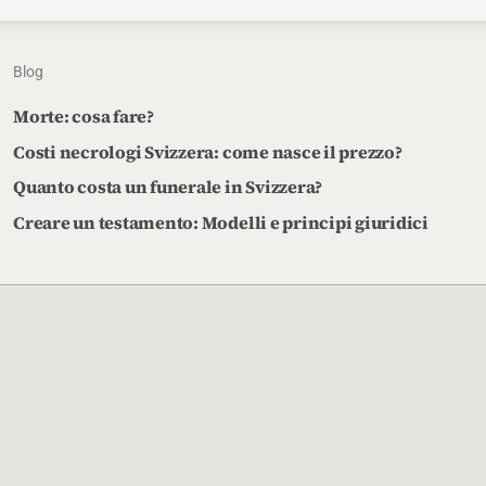
Blog
Morte: cosa fare?
Costi necrologi Svizzera: come nasce il prezzo?
Quanto costa un funerale in Svizzera?
Creare un testamento: Modelli e principi giuridici