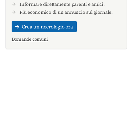
Informare direttamente parenti e amici.
Più economico di un annuncio sul giornale.
Crea un necrologio ora
Domande comuni