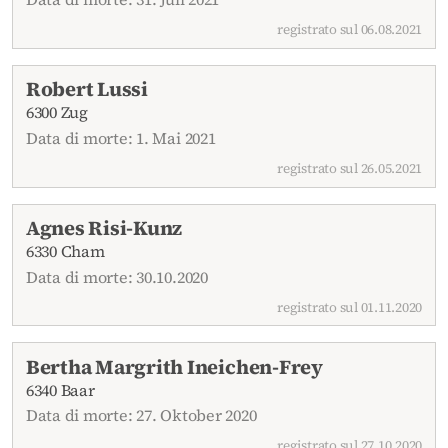
registrato sul 06.08.2021
Robert Lussi
6300 Zug
Data di morte: 1. Mai 2021
registrato sul 26.05.2021
Agnes Risi-Kunz
6330 Cham
Data di morte: 30.10.2020
registrato sul 01.11.2020
Bertha Margrith Ineichen-Frey
6340 Baar
Data di morte: 27. Oktober 2020
registrato sul 27.10.2020