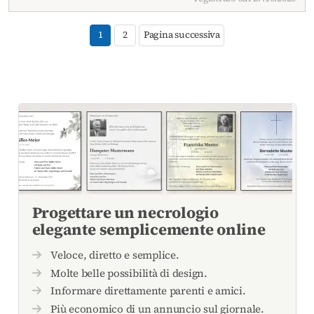
1
2
Pagina successiva
Progettare un necrologio
elegante semplicemente online
Veloce, diretto e semplice.
Molte belle possibilità di design.
Informare direttamente parenti e amici.
Più economico di un annuncio sul giornale.