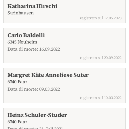
Katharina Hirschi
Steinhausen
registrato sul 12.05.2023
Carlo Baldelli
6345 Neuheim
Data di morte: 16.09.2022
registrato sul 20.09.2022
Margret Käte Anneliese Suter
6340 Baar
Data di morte: 09.03.2022
registrato sul 10.03.2022
Heinz Schuler-Studer
6340 Baar
Data di morte: 31. Juli 2021