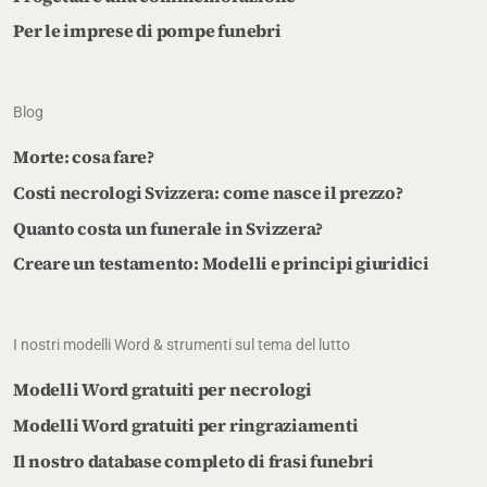
Per le imprese di pompe funebri
Blog
Morte: cosa fare?
Costi necrologi Svizzera: come nasce il prezzo?
Quanto costa un funerale in Svizzera?
Creare un testamento: Modelli e principi giuridici
I nostri modelli Word & strumenti sul tema del lutto
Modelli Word gratuiti per necrologi
Modelli Word gratuiti per ringraziamenti
Il nostro database completo di frasi funebri