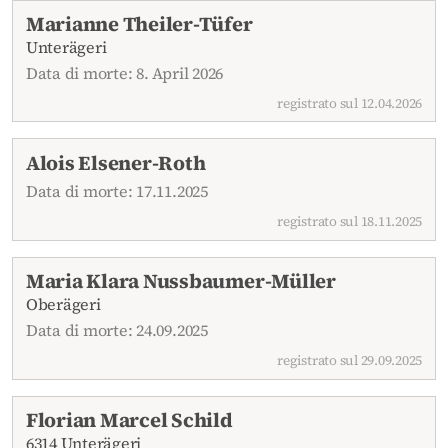
Necrologi attuali
Marianne Theiler-Tüfer
Unterägeri
Data di morte: 8. April 2026
registrato sul 12.04.2026
Alois Elsener-Roth
Data di morte: 17.11.2025
registrato sul 18.11.2025
Maria Klara Nussbaumer-Müller
Oberägeri
Data di morte: 24.09.2025
registrato sul 29.09.2025
Florian Marcel Schild
6314 Unterägeri