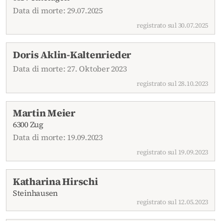
Data di morte: 29.07.2025
registrato sul 30.07.2025
Doris Aklin-Kaltenrieder
Data di morte: 27. Oktober 2023
registrato sul 28.10.2023
Martin Meier
6300 Zug
Data di morte: 19.09.2023
registrato sul 19.09.2023
Katharina Hirschi
Steinhausen
registrato sul 12.05.2023