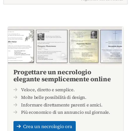
Progettare un necrologio
elegante semplicemente online
Veloce, diretto e semplice.
Molte belle possibilità di design.
Informare direttamente parenti e amici.
Più economico di un annuncio sul giornale.
Crea un necrologio ora