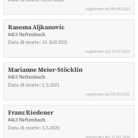
registrato sul 09.08.2022
Rasema Aljkanovic
8413 Neftenbach
Data di morte: 10. Juli 2021
registrato sul 12.07.2021
Marianne Meier-Stöcklin
8413 Neftenbach
Data di morte: 1.3.2021
registrato sul 04.03.2021
Franz Riedener
8413 Neftenbach
Data di morte: 5.5.2020
registrato sul 11.05.2020