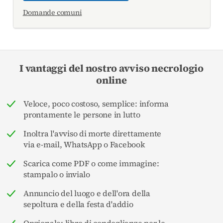
Domande comuni
I vantaggi del nostro avviso necrologio
online
Veloce, poco costoso, semplice: informa
prontamente le persone in lutto
Inoltra l'avviso di morte direttamente
via e-mail, WhatsApp o Facebook
Scarica come PDF o come immagine:
stampalo o invialo
Annuncio del luogo e dell'ora della
sepoltura e della festa d'addio
Opzionale: libro di condoglianze per le