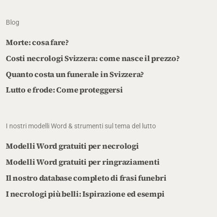
Blog
Morte: cosa fare?
Costi necrologi Svizzera: come nasce il prezzo?
Quanto costa un funerale in Svizzera?
Lutto e frode: Come proteggersi
I nostri modelli Word & strumenti sul tema del lutto
Modelli Word gratuiti per necrologi
Modelli Word gratuiti per ringraziamenti
Il nostro database completo di frasi funebri
I necrologi più belli: Ispirazione ed esempi