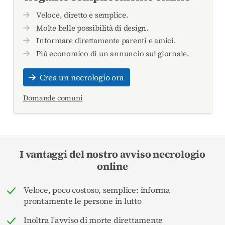
Veloce, diretto e semplice.
Molte belle possibilità di design.
Informare direttamente parenti e amici.
Più economico di un annuncio sul giornale.
Crea un necrologio ora
Domande comuni
I vantaggi del nostro avviso necrologio
online
Veloce, poco costoso, semplice: informa
prontamente le persone in lutto
Inoltra l'avviso di morte direttamente