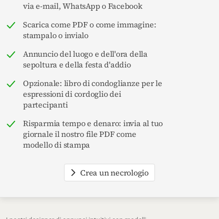
via e-mail, WhatsApp o Facebook
Scarica come PDF o come immagine:
stampalo o invialo
Annuncio del luogo e dell'ora della
sepoltura e della festa d'addio
Opzionale: libro di condoglianze per le
espressioni di cordoglio dei
partecipanti
Risparmia tempo e denaro: invia al tuo
giornale il nostro file PDF come
modello di stampa
Crea un necrologio