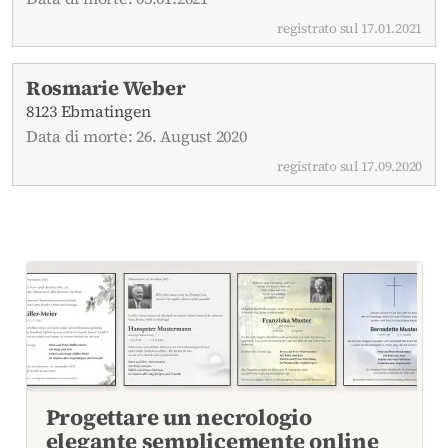
registrato sul 17.01.2021
Rosmarie Weber
8123 Ebmatingen
Data di morte: 26. August 2020
registrato sul 17.09.2020
Progettare un necrologio
elegante semplicemente online