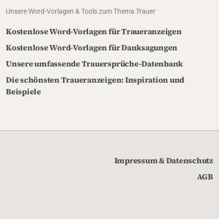
Unsere Word-Vorlagen & Tools zum Thema Trauer
Kostenlose Word-Vorlagen für Traueranzeigen
Kostenlose Word-Vorlagen für Danksagungen
Unsere umfassende Trauersprüche-Datenbank
Die schönsten Traueranzeigen: Inspiration und
Beispiele
Impressum & Datenschutz
AGB