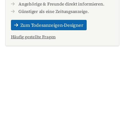
Angehörige & Freunde direkt informieren.
Günstiger als eine Zeitungsanzeige.
Zum Todesanzeigen-Designer
Häufig gestellte Fragen