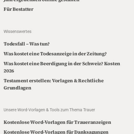
Für Bestatter
Wissenswertes
Todesfall – Was tun?
Was kostet eine Todesanzeige in der Zeitung?
Was kostet eine Beerdigung in der Schweiz? Kosten
2026
Testament erstellen: Vorlagen & Rechtliche
Grundlagen
Unsere Word-Vorlagen & Tools zum Thema Trauer
Kostenlose Word-Vorlagen für Traueranzeigen
Kostenlose Word-Vorlagen für Danksagungen