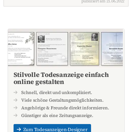
publiziert am 21.06.2022
Stilvolle Todesanzeige einfach
online gestalten
Schnell, direkt und unkompliziert.
Viele schöne Gestaltungsmöglichkeiten.
Angehörige & Freunde direkt informieren.
Günstiger als eine Zeitungsanzeige.
Zum Todesanzeigen-Designer