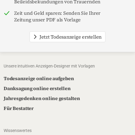
Beileidsbekundungen von Trauernden
Zeit und Geld sparen: Senden Sie Ihrer
Zeitung unser PDF als Vorlage
Jetzt Todesanzeige erstellen
Unsere intuitiven Anzeigen-Designer mit Vorlagen
Todesanzeige online aufgeben
Danksagung online erstellen
Jahresgedenken online gestalten
Für Bestatter
Wissenswertes