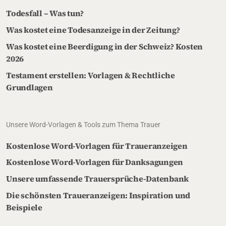
Todesfall – Was tun?
Was kostet eine Todesanzeige in der Zeitung?
Was kostet eine Beerdigung in der Schweiz? Kosten
2026
Testament erstellen: Vorlagen & Rechtliche
Grundlagen
Unsere Word-Vorlagen & Tools zum Thema Trauer
Kostenlose Word-Vorlagen für Traueranzeigen
Kostenlose Word-Vorlagen für Danksagungen
Unsere umfassende Trauersprüche-Datenbank
Die schönsten Traueranzeigen: Inspiration und
Beispiele