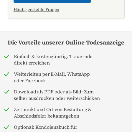
Häufig gestellte Fragen
Die Vorteile unserer Online-Todesanzeige
Einfach & kostengünstig: Trauernde
direkt erreichen
Weiterleiten per E-Mail, WhatsApp
oder Facebook
Download als PDF oder als Bild: Zum
selber ausdrucken oder weiterschicken
Zeitpunkt und Ort von Bestattung &
Abschiedsfeier bekanntgeben
Optional: Kondolenzbuch für