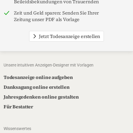
Beileidsbekundungen von Trauernden
Zeit und Geld sparen: Senden Sie Ihrer
Zeitung unser PDF als Vorlage
Jetzt Todesanzeige erstellen
Unsere intuitiven Anzeigen-Designer mit Vorlagen
Todesanzeige online aufgeben
Danksagung online erstellen
Jahresgedenken online gestalten
Für Bestatter
Wissenswertes