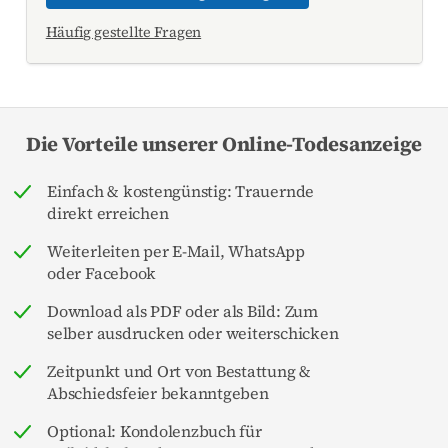
Häufig gestellte Fragen
Die Vorteile unserer Online-Todesanzeige
Einfach & kostengünstig: Trauernde
direkt erreichen
Weiterleiten per E-Mail, WhatsApp
oder Facebook
Download als PDF oder als Bild: Zum
selber ausdrucken oder weiterschicken
Zeitpunkt und Ort von Bestattung &
Abschiedsfeier bekanntgeben
Optional: Kondolenzbuch für