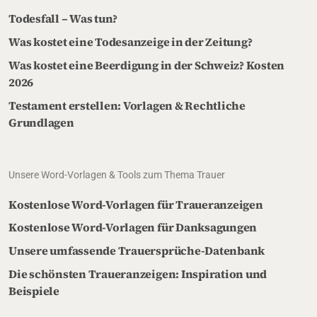
Todesfall – Was tun?
Was kostet eine Todesanzeige in der Zeitung?
Was kostet eine Beerdigung in der Schweiz? Kosten
2026
Testament erstellen: Vorlagen & Rechtliche
Grundlagen
Unsere Word-Vorlagen & Tools zum Thema Trauer
Kostenlose Word-Vorlagen für Traueranzeigen
Kostenlose Word-Vorlagen für Danksagungen
Unsere umfassende Trauersprüche-Datenbank
Die schönsten Traueranzeigen: Inspiration und
Beispiele