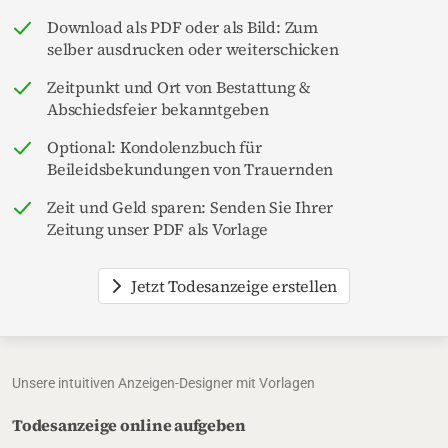
Download als PDF oder als Bild: Zum
selber ausdrucken oder weiterschicken
Zeitpunkt und Ort von Bestattung &
Abschiedsfeier bekanntgeben
Optional: Kondolenzbuch für
Beileidsbekundungen von Trauernden
Zeit und Geld sparen: Senden Sie Ihrer
Zeitung unser PDF als Vorlage
Jetzt Todesanzeige erstellen
Unsere intuitiven Anzeigen-Designer mit Vorlagen
Todesanzeige online aufgeben