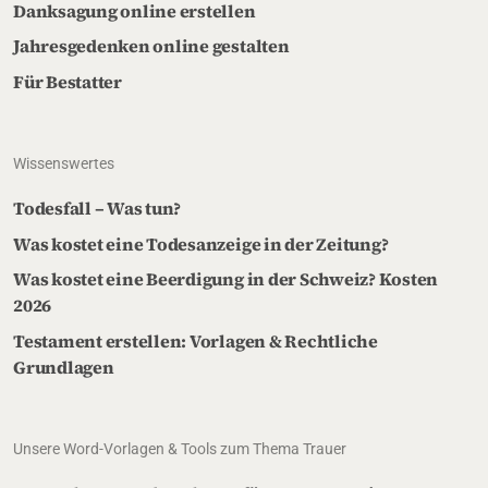
Danksagung online erstellen
Jahresgedenken online gestalten
Für Bestatter
Wissenswertes
Todesfall – Was tun?
Was kostet eine Todesanzeige in der Zeitung?
Was kostet eine Beerdigung in der Schweiz? Kosten
2026
Testament erstellen: Vorlagen & Rechtliche
Grundlagen
Unsere Word-Vorlagen & Tools zum Thema Trauer