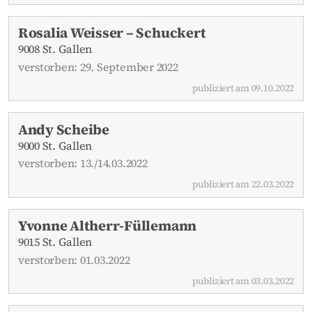
Rosalia Weisser – Schuckert
9008 St. Gallen
verstorben: 29. September 2022
publiziert am 09.10.2022
Andy Scheibe
9000 St. Gallen
verstorben: 13./14.03.2022
publiziert am 22.03.2022
Yvonne Altherr-Füllemann
9015 St. Gallen
verstorben: 01.03.2022
publiziert am 03.03.2022