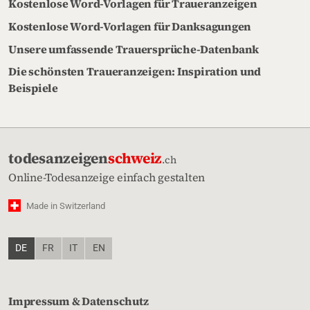
Kostenlose Word-Vorlagen für Traueranzeigen
Kostenlose Word-Vorlagen für Danksagungen
Unsere umfassende Trauersprüche-Datenbank
Die schönsten Traueranzeigen: Inspiration und
Beispiele
todesanzeigen
schweiz
.ch
Online-Todesanzeige einfach gestalten
Made in Switzerland
DE
FR
IT
EN
Impressum & Datenschutz