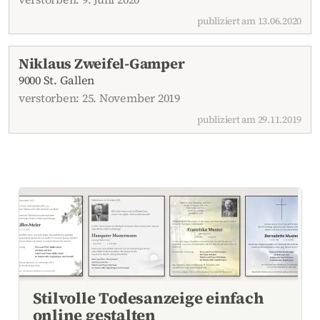
publiziert am 13.06.2020
Niklaus Zweifel-Gamper
9000 St. Gallen
verstorben: 25. November 2019
publiziert am 29.11.2019
Stilvolle Todesanzeige einfach
online gestalten