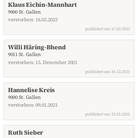
Klaus Eichin-Mannhart
9000 St. Gallen
verstorben: 16.02.2022
publiziert am 17.02.2022
Willi Häring-Bhend
9011 St. Gallen
verstorben: 15. Dezember 2021
publiziert am 16.12.2021
Hannelise Kreis
9000 St. Gallen
verstorben: 09.01.2021
publiziert am 12.01.2021
Ruth Sieber