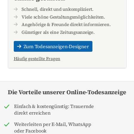
Schnell, direkt und unkompliziert.
Viele schöne Gestaltungsmöglichkeiten.
Angehörige & Freunde direkt informieren.
Günstiger als eine Zeitungsanzeige.
Zum Todesanzeigen-Designer
Häufig gestellte Fragen
Die Vorteile unserer Online-Todesanzeige
Einfach & kostengünstig: Trauernde
direkt erreichen
Weiterleiten per E-Mail, WhatsApp
oder Facebook