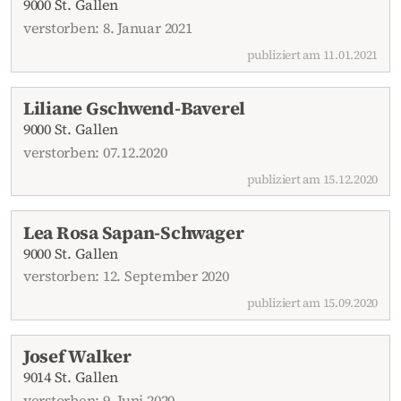
9000 St. Gallen
verstorben: 8. Januar 2021
publiziert am 11.01.2021
Liliane Gschwend-Baverel
9000 St. Gallen
verstorben: 07.12.2020
publiziert am 15.12.2020
Lea Rosa Sapan-Schwager
9000 St. Gallen
verstorben: 12. September 2020
publiziert am 15.09.2020
Josef Walker
9014 St. Gallen
verstorben: 9. Juni 2020