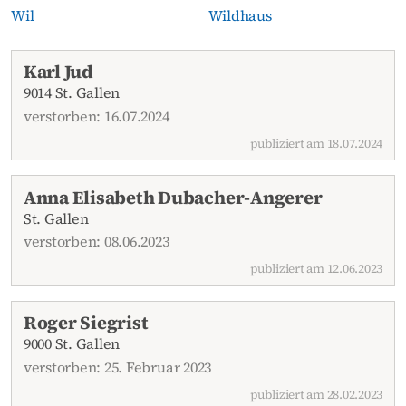
Wil
Wildhaus
Aktuelle Todesanzeigen
Karl Jud
9014 St. Gallen
verstorben: 16.07.2024
publiziert am 18.07.2024
Anna Elisabeth Dubacher-Angerer
St. Gallen
verstorben: 08.06.2023
publiziert am 12.06.2023
Roger Siegrist
9000 St. Gallen
verstorben: 25. Februar 2023
publiziert am 28.02.2023