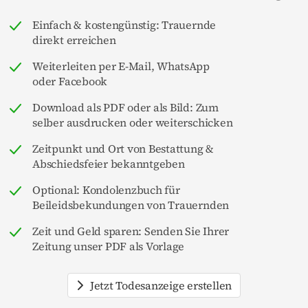
Einfach & kostengünstig: Trauernde
direkt erreichen
Weiterleiten per E-Mail, WhatsApp
oder Facebook
Download als PDF oder als Bild: Zum
selber ausdrucken oder weiterschicken
Zeitpunkt und Ort von Bestattung &
Abschiedsfeier bekanntgeben
Optional: Kondolenzbuch für
Beileidsbekundungen von Trauernden
Zeit und Geld sparen: Senden Sie Ihrer
Zeitung unser PDF als Vorlage
Jetzt Todesanzeige erstellen