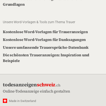
Grundlagen
Unsere Word-Vorlagen & Tools zum Thema Trauer
Kostenlose Word-Vorlagen für Traueranzeigen
Kostenlose Word-Vorlagen für Danksagungen
Unsere umfassende Trauersprüche-Datenbank
Die schönsten Traueranzeigen: Inspiration und
Beispiele
todesanzeigen
schweiz
.ch
Online-Todesanzeige einfach gestalten
Made in Switzerland