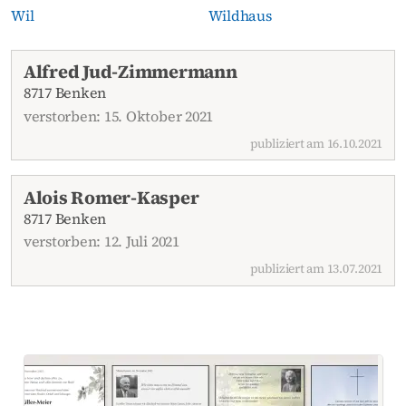
Wil
Wildhaus
Aktuelle Todesanzeigen
Alfred Jud-Zimmermann
8717 Benken
verstorben: 15. Oktober 2021
publiziert am 16.10.2021
Alois Romer-Kasper
8717 Benken
verstorben: 12. Juli 2021
publiziert am 13.07.2021