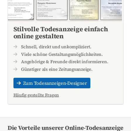
Stilvolle Todesanzeige einfach
online gestalten
Schnell, direkt und unkompliziert.
Viele schöne Gestaltungsmöglichkeiten.
Angehörige & Freunde direkt informieren.
Günstiger als eine Zeitungsanzeige.
Zum Todesanzeigen-Designer
Häufig gestellte Fragen
Die Vorteile unserer Online-Todesanzeige