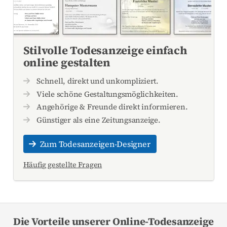
Stilvolle Todesanzeige einfach
online gestalten
Schnell, direkt und unkompliziert.
Viele schöne Gestaltungsmöglichkeiten.
Angehörige & Freunde direkt informieren.
Günstiger als eine Zeitungsanzeige.
Zum Todesanzeigen-Designer
Häufig gestellte Fragen
Die Vorteile unserer Online-Todesanzeige