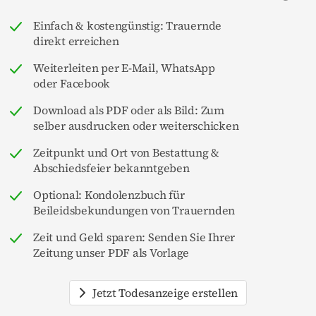
Einfach & kostengünstig: Trauernde
direkt erreichen
Weiterleiten per E-Mail, WhatsApp
oder Facebook
Download als PDF oder als Bild: Zum
selber ausdrucken oder weiterschicken
Zeitpunkt und Ort von Bestattung &
Abschiedsfeier bekanntgeben
Optional: Kondolenzbuch für
Beileidsbekundungen von Trauernden
Zeit und Geld sparen: Senden Sie Ihrer
Zeitung unser PDF als Vorlage
Jetzt Todesanzeige erstellen