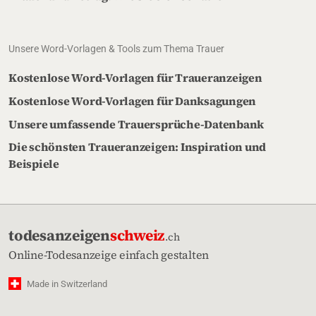
Unsere Word-Vorlagen & Tools zum Thema Trauer
Kostenlose Word-Vorlagen für Traueranzeigen
Kostenlose Word-Vorlagen für Danksagungen
Unsere umfassende Trauersprüche-Datenbank
Die schönsten Traueranzeigen: Inspiration und
Beispiele
todesanzeigen
schweiz
.ch
Online-Todesanzeige einfach gestalten
Made in Switzerland