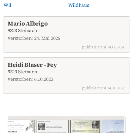
Wil
Wildhaus
Aktuelle Todesanzeigen
Mario Albrigo
9323 Steinach
verstorben: 24. Mai 2026
publiziert am 14.06.2026
Heidi Blaser - Fey
9323 Steinach
verstorben: 6.10.2023
publiziert am 14.10.2023