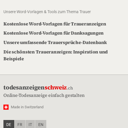
Unsere Word-Vorlagen & Tools zum Thema Trauer
Kostenlose Word-Vorlagen für Traueranzeigen
Kostenlose Word-Vorlagen für Danksagungen
Unsere umfassende Trauersprüche-Datenbank
Die schönsten Traueranzeigen: Inspiration und
Beispiele
todesanzeigen
schweiz
.ch
Online-Todesanzeige einfach gestalten
Made in Switzerland
DE
FR
IT
EN