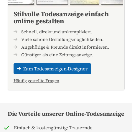
Stilvolle Todesanzeige einfach
online gestalten
Schnell, direkt und unkompliziert.
Viele schöne Gestaltungsmöglichkeiten.
Angehörige & Freunde direkt informieren.
Günstiger als eine Zeitungsanzeige.
Zum Todesanzeigen-Designer
Häufig gestellte Fragen
Die Vorteile unserer Online-Todesanzeige
Einfach & kostengünstig: Trauernde