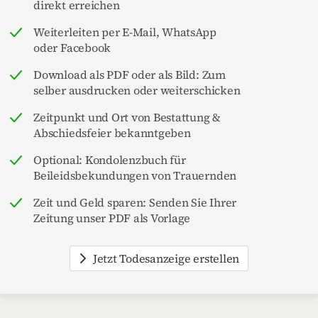
direkt erreichen
Weiterleiten per E-Mail, WhatsApp
oder Facebook
Download als PDF oder als Bild: Zum
selber ausdrucken oder weiterschicken
Zeitpunkt und Ort von Bestattung &
Abschiedsfeier bekanntgeben
Optional: Kondolenzbuch für
Beileidsbekundungen von Trauernden
Zeit und Geld sparen: Senden Sie Ihrer
Zeitung unser PDF als Vorlage
Jetzt Todesanzeige erstellen