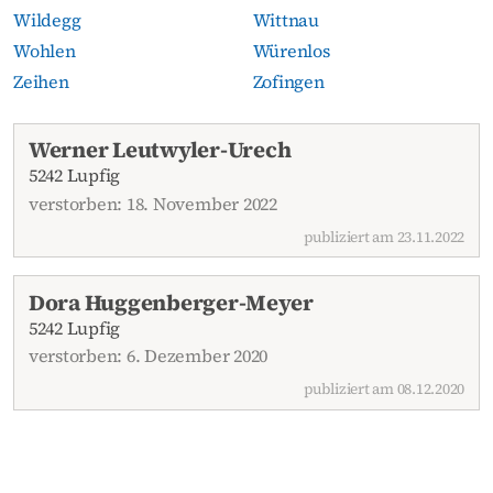
Wildegg
Wittnau
Wohlen
Würenlos
Zeihen
Zofingen
Aktuelle Todesanzeigen
Werner Leutwyler-Urech
5242 Lupfig
verstorben: 18. November 2022
publiziert am 23.11.2022
Dora Huggenberger-Meyer
5242 Lupfig
verstorben: 6. Dezember 2020
publiziert am 08.12.2020