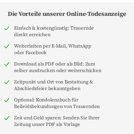
Die Vorteile unserer Online-Todesanzeige
Einfach & kostengünstig: Trauernde
direkt erreichen
Weiterleiten per E-Mail, WhatsApp
oder Facebook
Download als PDF oder als Bild: Zum
selber ausdrucken oder weiterschicken
Zeitpunkt und Ort von Bestattung &
Abschiedsfeier bekanntgeben
Optional: Kondolenzbuch für
Beileidsbekundungen von Trauernden
Zeit und Geld sparen: Senden Sie Ihrer
Zeitung unser PDF als Vorlage