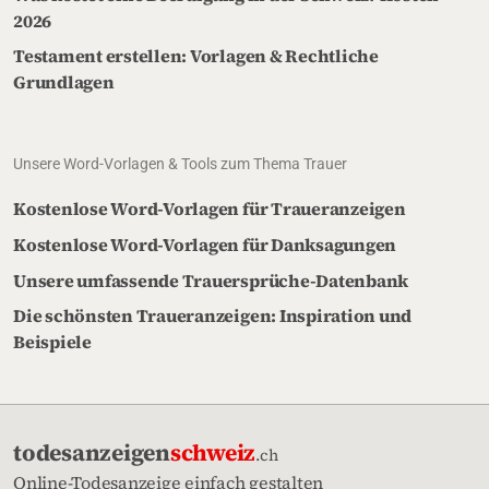
2026
Testament erstellen: Vorlagen & Rechtliche
Grundlagen
Unsere Word-Vorlagen & Tools zum Thema Trauer
Kostenlose Word-Vorlagen für Traueranzeigen
Kostenlose Word-Vorlagen für Danksagungen
Unsere umfassende Trauersprüche-Datenbank
Die schönsten Traueranzeigen: Inspiration und
Beispiele
todesanzeigen
schweiz
.ch
Online-Todesanzeige einfach gestalten