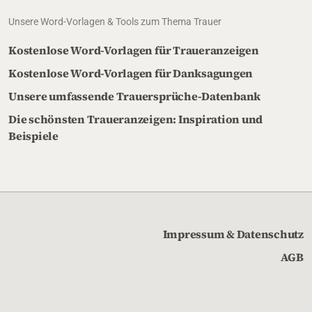
Unsere Word-Vorlagen & Tools zum Thema Trauer
Kostenlose Word-Vorlagen für Traueranzeigen
Kostenlose Word-Vorlagen für Danksagungen
Unsere umfassende Trauersprüche-Datenbank
Die schönsten Traueranzeigen: Inspiration und
Beispiele
Impressum & Datenschutz
AGB