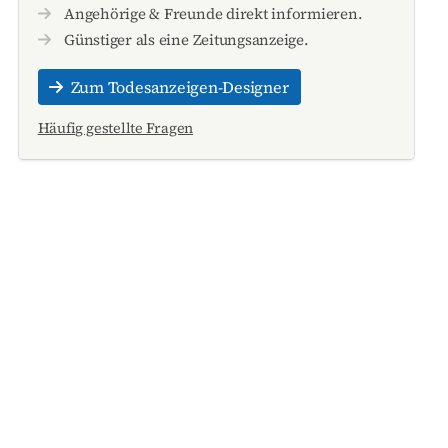
Angehörige & Freunde direkt informieren.
Günstiger als eine Zeitungsanzeige.
Zum Todesanzeigen-Designer
Häufig gestellte Fragen