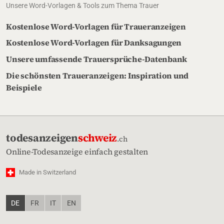
Unsere Word-Vorlagen & Tools zum Thema Trauer
Kostenlose Word-Vorlagen für Traueranzeigen
Kostenlose Word-Vorlagen für Danksagungen
Unsere umfassende Trauersprüche-Datenbank
Die schönsten Traueranzeigen: Inspiration und
Beispiele
todesanzeigen
schweiz
.ch
Online-Todesanzeige einfach gestalten
Made in Switzerland
DE
FR
IT
EN