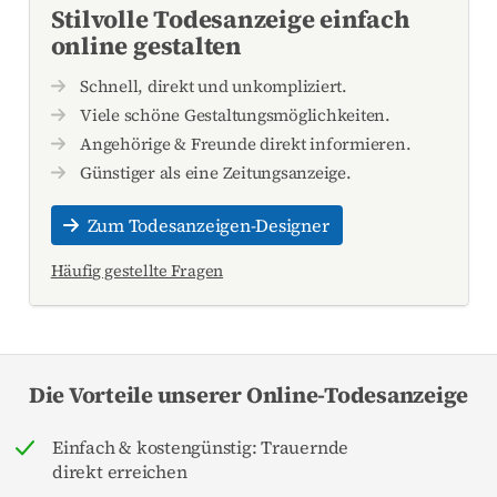
Stilvolle Todesanzeige einfach
online gestalten
Schnell, direkt und unkompliziert.
Viele schöne Gestaltungsmöglichkeiten.
Angehörige & Freunde direkt informieren.
Günstiger als eine Zeitungsanzeige.
Zum Todesanzeigen-Designer
Häufig gestellte Fragen
Die Vorteile unserer Online-Todesanzeige
Einfach & kostengünstig: Trauernde
direkt erreichen