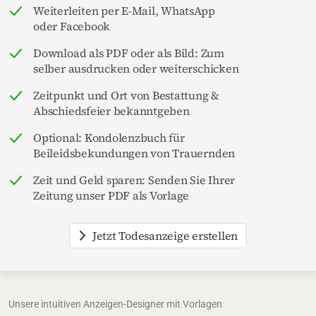
Weiterleiten per E-Mail, WhatsApp
oder Facebook
Download als PDF oder als Bild: Zum
selber ausdrucken oder weiterschicken
Zeitpunkt und Ort von Bestattung &
Abschiedsfeier bekanntgeben
Optional: Kondolenzbuch für
Beileidsbekundungen von Trauernden
Zeit und Geld sparen: Senden Sie Ihrer
Zeitung unser PDF als Vorlage
Jetzt Todesanzeige erstellen
Unsere intuitiven Anzeigen-Designer mit Vorlagen