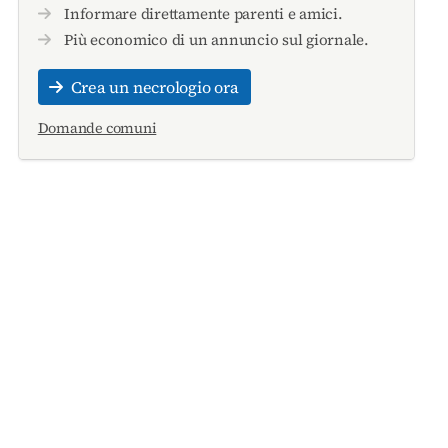
Informare direttamente parenti e amici.
Più economico di un annuncio sul giornale.
Crea un necrologio ora
Domande comuni