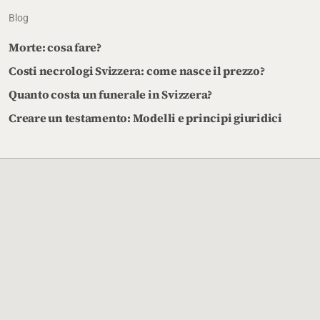
Blog
Morte: cosa fare?
Costi necrologi Svizzera: come nasce il prezzo?
Quanto costa un funerale in Svizzera?
Creare un testamento: Modelli e principi giuridici