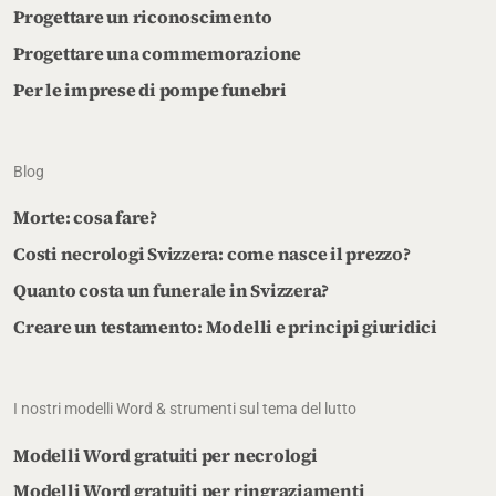
Progettare un riconoscimento
Progettare una commemorazione
Per le imprese di pompe funebri
Blog
Morte: cosa fare?
Costi necrologi Svizzera: come nasce il prezzo?
Quanto costa un funerale in Svizzera?
Creare un testamento: Modelli e principi giuridici
I nostri modelli Word & strumenti sul tema del lutto
Modelli Word gratuiti per necrologi
Modelli Word gratuiti per ringraziamenti