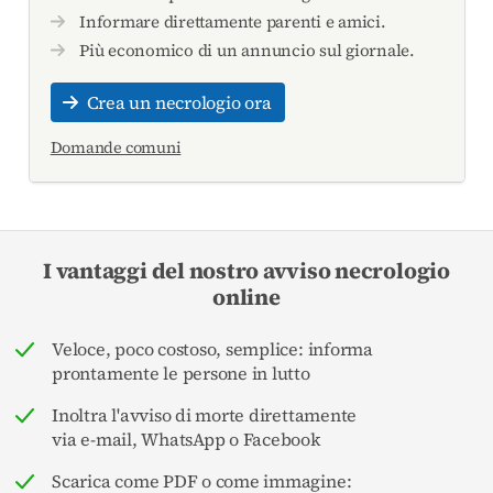
Informare direttamente parenti e amici.
Più economico di un annuncio sul giornale.
Crea un necrologio ora
Domande comuni
I vantaggi del nostro avviso necrologio
online
Veloce, poco costoso, semplice: informa
prontamente le persone in lutto
Inoltra l'avviso di morte direttamente
via e-mail, WhatsApp o Facebook
Scarica come PDF o come immagine: