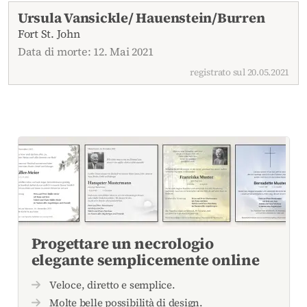
Necrologi attuali
Ursula Vansickle/ Hauenstein/Burren
Fort St. John
Data di morte: 12. Mai 2021
registrato sul 20.05.2021
Progettare un necrologio
elegante semplicemente online
Veloce, diretto e semplice.
Molte belle possibilità di design.