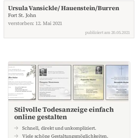
Aktuelle Todesanzeigen
Ursula Vansickle/ Hauenstein/Burren
Fort St. John
verstorben: 12. Mai 2021
publiziert am 20.05.2021
Stilvolle Todesanzeige einfach
online gestalten
Schnell, direkt und unkompliziert.
Viele schöne Gestaltungsmöglichkeiten.