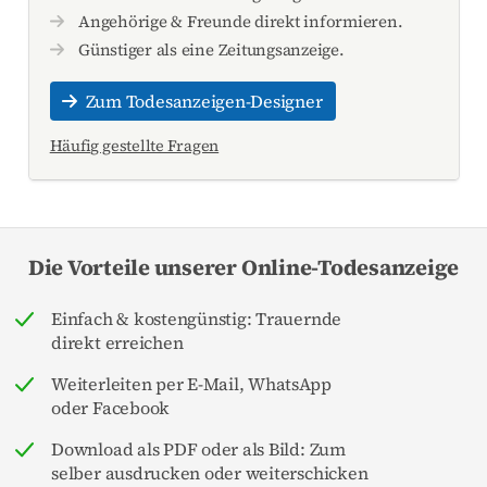
Angehörige & Freunde direkt informieren.
Günstiger als eine Zeitungsanzeige.
Zum Todesanzeigen-Designer
Häufig gestellte Fragen
Die Vorteile unserer Online-Todesanzeige
Einfach & kostengünstig: Trauernde
direkt erreichen
Weiterleiten per E-Mail, WhatsApp
oder Facebook
Download als PDF oder als Bild: Zum
selber ausdrucken oder weiterschicken