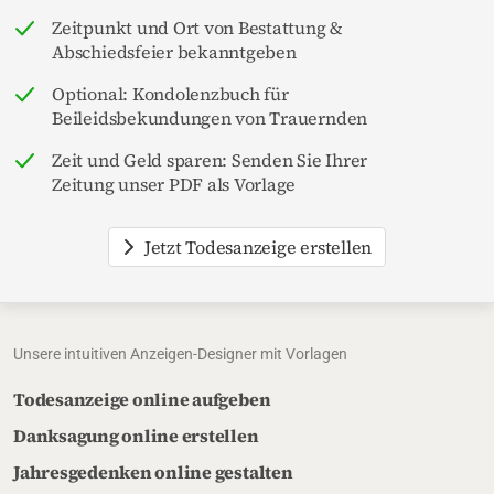
Zeitpunkt und Ort von Bestattung &
Abschiedsfeier bekanntgeben
Optional: Kondolenzbuch für
Beileidsbekundungen von Trauernden
Zeit und Geld sparen: Senden Sie Ihrer
Zeitung unser PDF als Vorlage
Jetzt Todesanzeige erstellen
Unsere intuitiven Anzeigen-Designer mit Vorlagen
Todesanzeige online aufgeben
Danksagung online erstellen
Jahresgedenken online gestalten