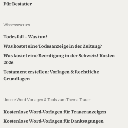
Für Bestatter
Wissenswertes
Todesfall – Was tun?
Was kostet eine Todesanzeige in der Zeitung?
Was kostet eine Beerdigung in der Schweiz? Kosten
2026
Testament erstellen: Vorlagen & Rechtliche
Grundlagen
Unsere Word-Vorlagen & Tools zum Thema Trauer
Kostenlose Word-Vorlagen für Traueranzeigen
Kostenlose Word-Vorlagen für Danksagungen