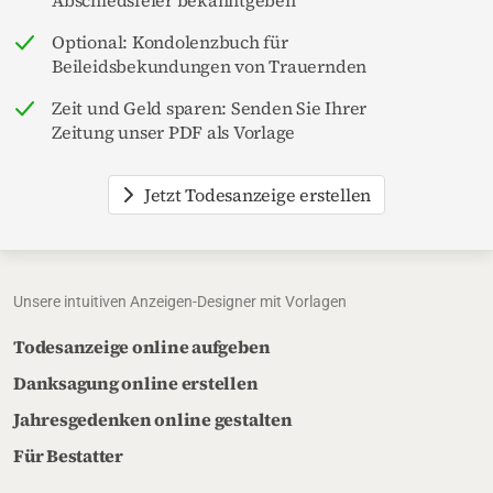
Optional: Kondolenzbuch für
Beileidsbekundungen von Trauernden
Zeit und Geld sparen: Senden Sie Ihrer
Zeitung unser PDF als Vorlage
Jetzt Todesanzeige erstellen
Unsere intuitiven Anzeigen-Designer mit Vorlagen
Todesanzeige online aufgeben
Danksagung online erstellen
Jahresgedenken online gestalten
Für Bestatter