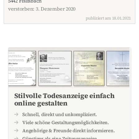
5442 Fislisbach
verstorben: 3. Dezember 2020
publiziert am 18.01.2021
Stilvolle Todesanzeige einfach
online gestalten
Schnell, direkt und unkompliziert.
Viele schöne Gestaltungsmöglichkeiten.
Angehörige & Freunde direkt informieren.
Günstiger als eine Zeitungsanzeige.