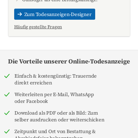
Zum Todesanzeigen-Designer
Häufig gestellte Fragen
Die Vorteile unserer Online-Todesanzeige
Einfach & kostengünstig: Trauernde
direkt erreichen
Weiterleiten per E-Mail, WhatsApp
oder Facebook
Download als PDF oder als Bild: Zum
selber ausdrucken oder weiterschicken
Zeitpunkt und Ort von Bestattung &
Abschiedsfeier bekanntgeben