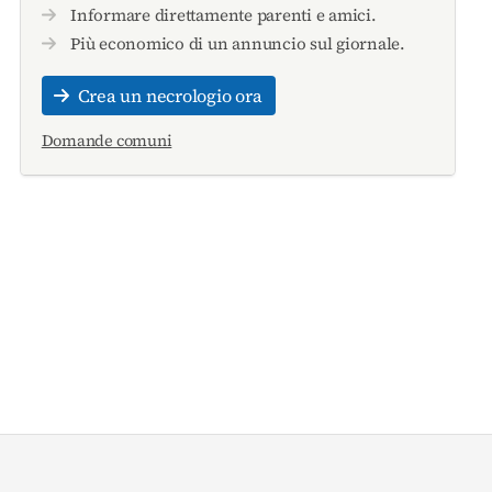
Informare direttamente parenti e amici.
Più economico di un annuncio sul giornale.
Crea un necrologio ora
Domande comuni