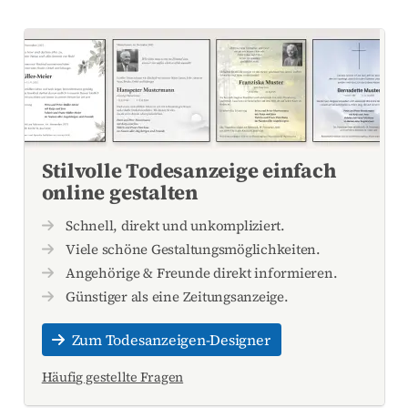
Stilvolle Todesanzeige einfach
online gestalten
Schnell, direkt und unkompliziert.
Viele schöne Gestaltungsmöglichkeiten.
Angehörige & Freunde direkt informieren.
Günstiger als eine Zeitungsanzeige.
Zum Todesanzeigen-Designer
Häufig gestellte Fragen