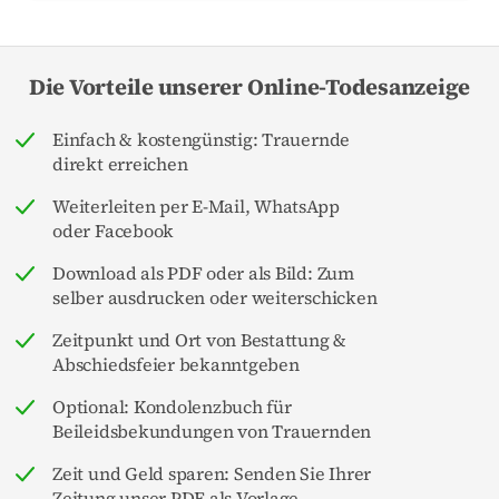
Die Vorteile unserer Online-Todesanzeige
Einfach & kostengünstig: Trauernde
direkt erreichen
Weiterleiten per E-Mail, WhatsApp
oder Facebook
Download als PDF oder als Bild: Zum
selber ausdrucken oder weiterschicken
Zeitpunkt und Ort von Bestattung &
Abschiedsfeier bekanntgeben
Optional: Kondolenzbuch für
Beileidsbekundungen von Trauernden
Zeit und Geld sparen: Senden Sie Ihrer
Zeitung unser PDF als Vorlage