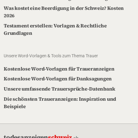
Was kostet eine Beerdigung in der Schweiz? Kosten
2026
Testament erstellen: Vorlagen & Rechtliche
Grundlagen
Unsere Word-Vorlagen & Tools zum Thema Trauer
Kostenlose Word-Vorlagen für Traueranzeigen
Kostenlose Word-Vorlagen für Danksagungen
Unsere umfassende Trauersprüche-Datenbank
Die schönsten Traueranzeigen: Inspiration und
Beispiele
todesanzeigen
schweiz