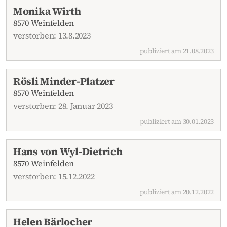
Monika Wirth
8570 Weinfelden
verstorben: 13.8.2023
publiziert am 21.08.2023
Rösli Minder-Platzer
8570 Weinfelden
verstorben: 28. Januar 2023
publiziert am 30.01.2023
Hans von Wyl-Dietrich
8570 Weinfelden
verstorben: 15.12.2022
publiziert am 20.12.2022
Helen Bärlocher