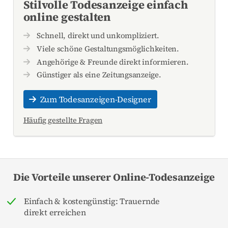
Stilvolle Todesanzeige einfach
online gestalten
Schnell, direkt und unkompliziert.
Viele schöne Gestaltungsmöglichkeiten.
Angehörige & Freunde direkt informieren.
Günstiger als eine Zeitungsanzeige.
Zum Todesanzeigen-Designer
Häufig gestellte Fragen
Die Vorteile unserer Online-Todesanzeige
Einfach & kostengünstig: Trauernde
direkt erreichen