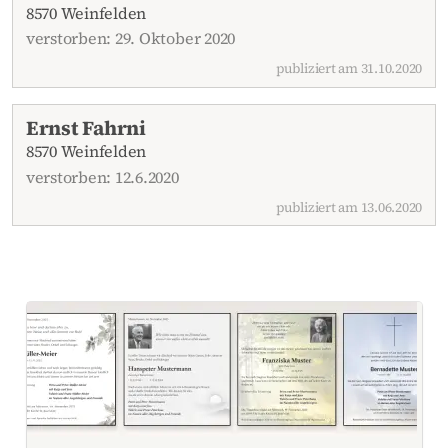
8570 Weinfelden
verstorben: 29. Oktober 2020
publiziert am 31.10.2020
Ernst Fahrni
8570 Weinfelden
verstorben: 12.6.2020
publiziert am 13.06.2020