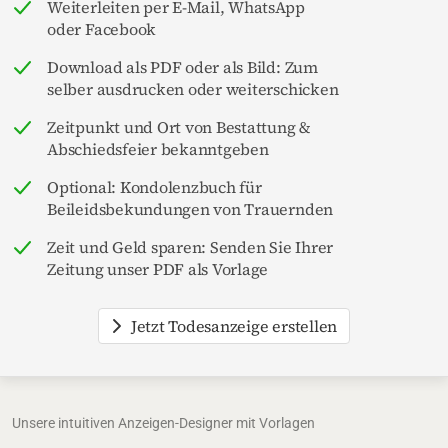
Weiterleiten per E-Mail, WhatsApp
oder Facebook
Download als PDF oder als Bild: Zum
selber ausdrucken oder weiterschicken
Zeitpunkt und Ort von Bestattung &
Abschiedsfeier bekanntgeben
Optional: Kondolenzbuch für
Beileidsbekundungen von Trauernden
Zeit und Geld sparen: Senden Sie Ihrer
Zeitung unser PDF als Vorlage
Jetzt Todesanzeige erstellen
Unsere intuitiven Anzeigen-Designer mit Vorlagen