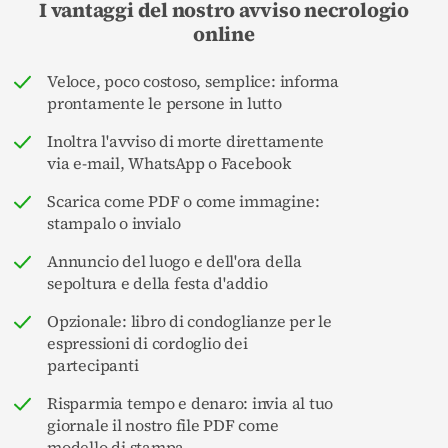
I vantaggi del nostro avviso necrologio
online
Veloce, poco costoso, semplice: informa
prontamente le persone in lutto
Inoltra l'avviso di morte direttamente
via e-mail, WhatsApp o Facebook
Scarica come PDF o come immagine:
stampalo o invialo
Annuncio del luogo e dell'ora della
sepoltura e della festa d'addio
Opzionale: libro di condoglianze per le
espressioni di cordoglio dei
partecipanti
Risparmia tempo e denaro: invia al tuo
giornale il nostro file PDF come
modello di stampa