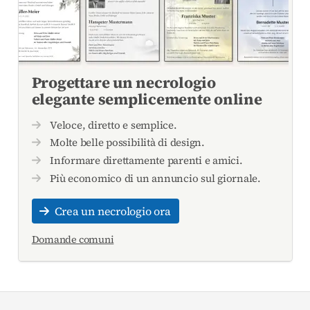
Progettare un necrologio
elegante semplicemente online
Veloce, diretto e semplice.
Molte belle possibilità di design.
Informare direttamente parenti e amici.
Più economico di un annuncio sul giornale.
Crea un necrologio ora
Domande comuni