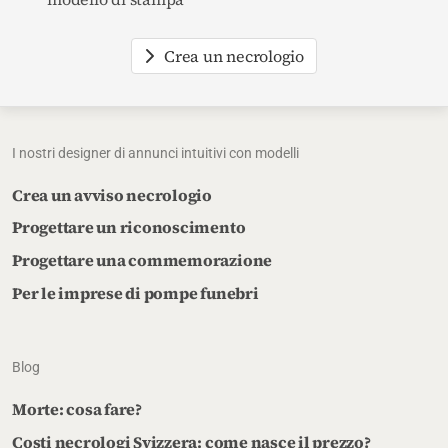
Crea un necrologio
I nostri designer di annunci intuitivi con modelli
Crea un avviso necrologio
Progettare un riconoscimento
Progettare una commemorazione
Per le imprese di pompe funebri
Blog
Morte: cosa fare?
Costi necrologi Svizzera: come nasce il prezzo?