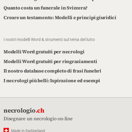
Quanto costa un funerale in Svizzera?
Creare un testamento: Modelli e principi giuridici
I nostri modelli Word & strumenti sul tema del lutto
Modelli Word gratuiti per necrologi
Modelli Word gratuiti per ringraziamenti
Il nostro database completo di frasi funebri
I necrologi più belli: Ispirazione ed esempi
necrologio
.ch
Disegnare un necrologio on-line
Made in Switzerland