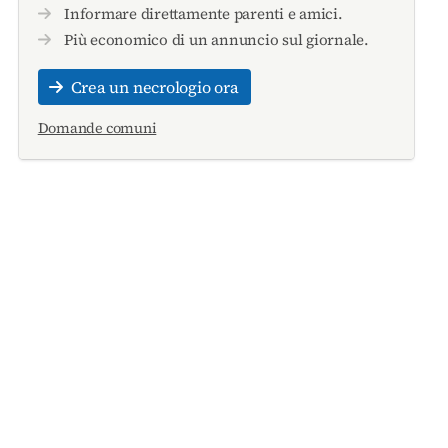
Informare direttamente parenti e amici.
Più economico di un annuncio sul giornale.
Crea un necrologio ora
Domande comuni