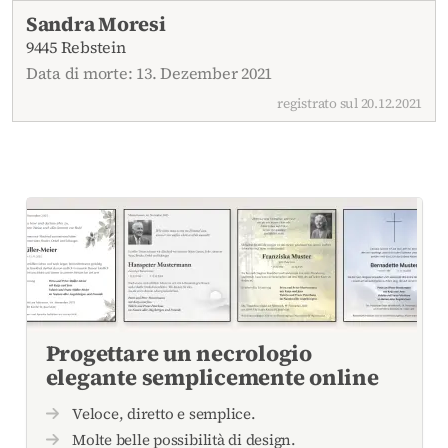
Necrologi attuali
Sandra Moresi
9445 Rebstein
Data di morte: 13. Dezember 2021
registrato sul 20.12.2021
Progettare un necrologio
elegante semplicemente online
Veloce, diretto e semplice.
Molte belle possibilità di design.