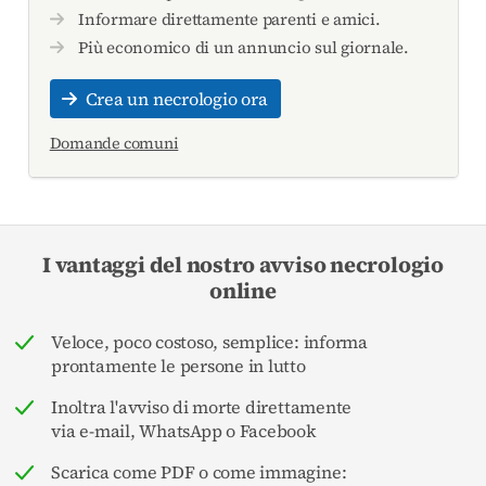
Informare direttamente parenti e amici.
Più economico di un annuncio sul giornale.
Crea un necrologio ora
Domande comuni
I vantaggi del nostro avviso necrologio
online
Veloce, poco costoso, semplice: informa
prontamente le persone in lutto
Inoltra l'avviso di morte direttamente
via e-mail, WhatsApp o Facebook
Scarica come PDF o come immagine: