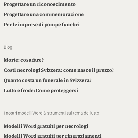
Progettare un riconoscimento
Progettare una commemorazione
Per le imprese di pompe funebri
Blog
Morte: cosa fare?
Costi necrologi Svizzera: come nasce il prezzo?
Quanto costa un funerale in Svizzera?
Lutto e frode: Come proteggersi
I nostri modelli Word & strumenti sul tema del lutto
Modelli Word gratuiti per necrologi
Modelli Word gratuiti per ringraziamenti