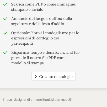
Scarica come PDF o come immagine:
stampalo o invialo
Annuncio del luogo e dell'ora della
sepoltura e della festa d'addio
Opzionale: libro di condoglianze per le
espressioni di cordoglio dei
partecipanti
Risparmia tempo e denaro: invia al tuo
giornale il nostro file PDF come
modello di stampa
Crea un necrologio
I nostri designer di annunci intuitivi con modelli