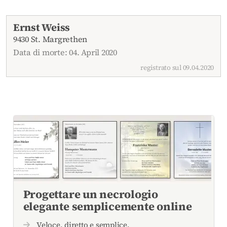
Necrologi attuali
Ernst Weiss
9430 St. Margrethen
Data di morte: 04. April 2020
registrato sul 09.04.2020
Progettare un necrologio
elegante semplicemente online
Veloce, diretto e semplice.