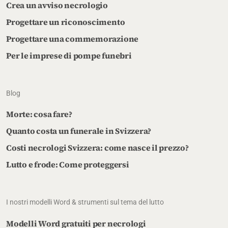
Crea un avviso necrologio
Progettare un riconoscimento
Progettare una commemorazione
Per le imprese di pompe funebri
Blog
Morte: cosa fare?
Quanto costa un funerale in Svizzera?
Costi necrologi Svizzera: come nasce il prezzo?
Lutto e frode: Come proteggersi
I nostri modelli Word & strumenti sul tema del lutto
Modelli Word gratuiti per necrologi