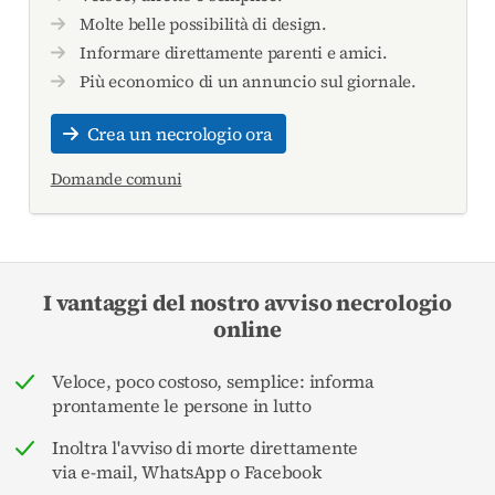
Molte belle possibilità di design.
Informare direttamente parenti e amici.
Più economico di un annuncio sul giornale.
Crea un necrologio ora
Domande comuni
I vantaggi del nostro avviso necrologio
online
Veloce, poco costoso, semplice: informa
prontamente le persone in lutto
Inoltra l'avviso di morte direttamente
via e-mail, WhatsApp o Facebook