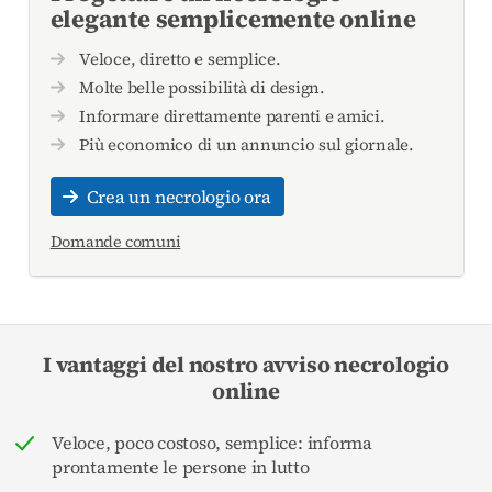
elegante semplicemente online
Veloce, diretto e semplice.
Molte belle possibilità di design.
Informare direttamente parenti e amici.
Più economico di un annuncio sul giornale.
Crea un necrologio ora
Domande comuni
I vantaggi del nostro avviso necrologio
online
Veloce, poco costoso, semplice: informa
prontamente le persone in lutto