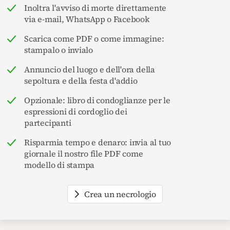
Inoltra l'avviso di morte direttamente
via e-mail, WhatsApp o Facebook
Scarica come PDF o come immagine:
stampalo o invialo
Annuncio del luogo e dell'ora della
sepoltura e della festa d'addio
Opzionale: libro di condoglianze per le
espressioni di cordoglio dei
partecipanti
Risparmia tempo e denaro: invia al tuo
giornale il nostro file PDF come
modello di stampa
Crea un necrologio