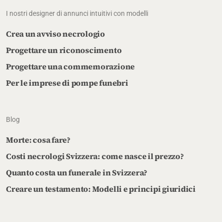
I nostri designer di annunci intuitivi con modelli
Crea un avviso necrologio
Progettare un riconoscimento
Progettare una commemorazione
Per le imprese di pompe funebri
Blog
Morte: cosa fare?
Costi necrologi Svizzera: come nasce il prezzo?
Quanto costa un funerale in Svizzera?
Creare un testamento: Modelli e principi giuridici