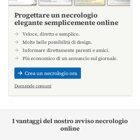
Progettare un necrologio
elegante semplicemente online
Veloce, diretto e semplice.
Molte belle possibilità di design.
Informare direttamente parenti e amici.
Più economico di un annuncio sul giornale.
Crea un necrologio ora
Domande comuni
I vantaggi del nostro avviso necrologio
online