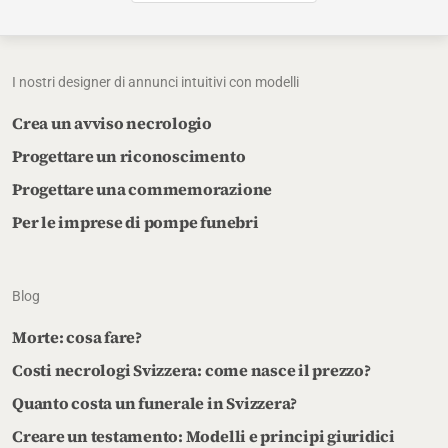
I nostri designer di annunci intuitivi con modelli
Crea un avviso necrologio
Progettare un riconoscimento
Progettare una commemorazione
Per le imprese di pompe funebri
Blog
Morte: cosa fare?
Costi necrologi Svizzera: come nasce il prezzo?
Quanto costa un funerale in Svizzera?
Creare un testamento: Modelli e principi giuridici