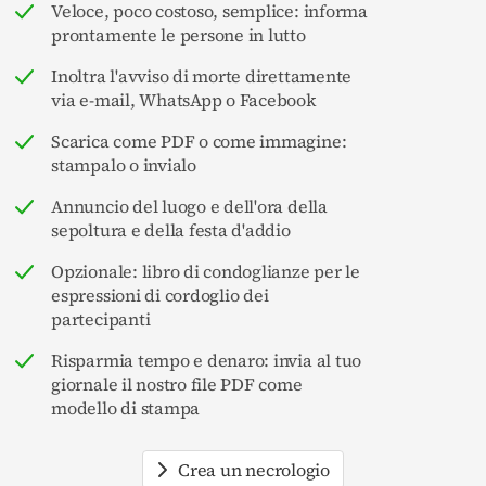
Veloce, poco costoso, semplice: informa
prontamente le persone in lutto
Inoltra l'avviso di morte direttamente
via e-mail, WhatsApp o Facebook
Scarica come PDF o come immagine:
stampalo o invialo
Annuncio del luogo e dell'ora della
sepoltura e della festa d'addio
Opzionale: libro di condoglianze per le
espressioni di cordoglio dei
partecipanti
Risparmia tempo e denaro: invia al tuo
giornale il nostro file PDF come
modello di stampa
Crea un necrologio