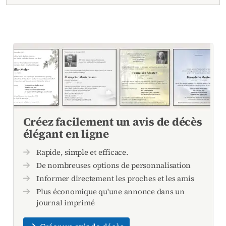
Créez facilement un avis de décès
élégant en ligne
Rapide, simple et efficace.
De nombreuses options de personnalisation
Informer directement les proches et les amis
Plus économique qu'une annonce dans un
journal imprimé