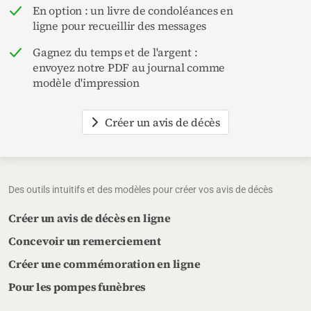
En option : un livre de condoléances en
ligne pour recueillir des messages
Gagnez du temps et de l'argent :
envoyez notre PDF au journal comme
modèle d'impression
Créer un avis de décès
Des outils intuitifs et des modèles pour créer vos avis de décès
Créer un avis de décès en ligne
Concevoir un remerciement
Créer une commémoration en ligne
Pour les pompes funèbres