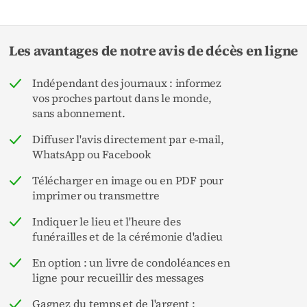
Les avantages de notre avis de décès en ligne
Indépendant des journaux : informez
vos proches partout dans le monde,
sans abonnement.
Diffuser l'avis directement par e‑mail,
WhatsApp ou Facebook
Télécharger en image ou en PDF pour
imprimer ou transmettre
Indiquer le lieu et l'heure des
funérailles et de la cérémonie d'adieu
En option : un livre de condoléances en
ligne pour recueillir des messages
Gagnez du temps et de l'argent :