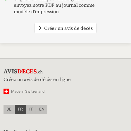
envoyez notre PDF au journal comme
modèle d'impression
Créer un avis de décès
AVIS
DECES
.ch
Créez un avis de décès en ligne
Made in Switzerland
DE
FR
IT
EN