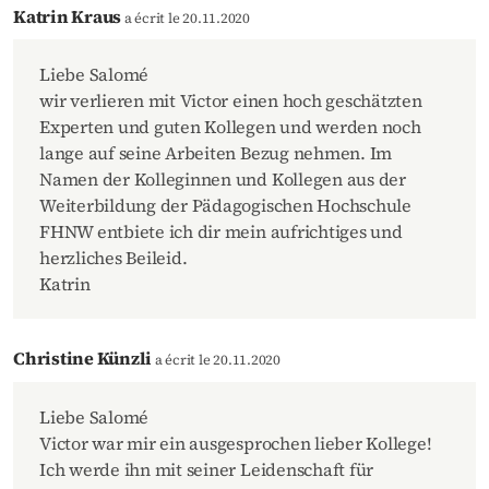
Katrin Kraus
a écrit le 20.11.2020
Liebe Salomé
wir verlieren mit Victor einen hoch geschätzten
Experten und guten Kollegen und werden noch
lange auf seine Arbeiten Bezug nehmen. Im
Namen der Kolleginnen und Kollegen aus der
Weiterbildung der Pädagogischen Hochschule
FHNW entbiete ich dir mein aufrichtiges und
herzliches Beileid.
Katrin
Christine Künzli
a écrit le 20.11.2020
Liebe Salomé
Victor war mir ein ausgesprochen lieber Kollege!
Ich werde ihn mit seiner Leidenschaft für