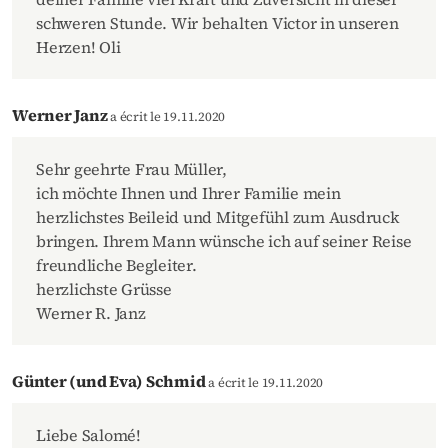
schweren Stunde. Wir behalten Victor in unseren
Herzen! Oli
Werner Janz
a écrit le 19.11.2020
Sehr geehrte Frau Müller,
ich möchte Ihnen und Ihrer Familie mein
herzlichstes Beileid und Mitgefühl zum Ausdruck
bringen. Ihrem Mann wünsche ich auf seiner Reise
freundliche Begleiter.
herzlichste Grüsse
Werner R. Janz
Günter (und Eva) Schmid
a écrit le 19.11.2020
Liebe Salomé!