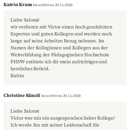
Katrin Kraus
ha scritto su 20.11.2020
Liebe Salomé
wir verlieren mit Victor einen hoch geschätzten
Experten und guten Kollegen und werden noch
lange auf seine Arbeiten Bezug nehmen. Im
Namen der Kolleginnen und Kollegen aus der
Weiterbildung der Pädagogischen Hochschule
FHNW entbiete ich dir mein aufrichtiges und
herzliches Beileid.
Katrin
Christine Künzli
ha scritto su 20.11.2020
Liebe Salomé
Victor war mir ein ausgesprochen lieber Kollege!
Ich werde ihn mit seiner Leidenschaft für