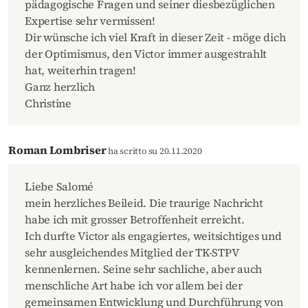
pädagogische Fragen und seiner diesbezüglichen
Expertise sehr vermissen!
Dir wünsche ich viel Kraft in dieser Zeit - möge dich
der Optimismus, den Victor immer ausgestrahlt
hat, weiterhin tragen!
Ganz herzlich
Christine
Roman Lombriser
ha scritto su 20.11.2020
Liebe Salomé
mein herzliches Beileid. Die traurige Nachricht
habe ich mit grosser Betroffenheit erreicht.
Ich durfte Victor als engagiertes, weitsichtiges und
sehr ausgleichendes Mitglied der TK-STPV
kennenlernen. Seine sehr sachliche, aber auch
menschliche Art habe ich vor allem bei der
gemeinsamen Entwicklung und Durchführung von