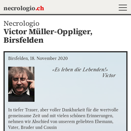
MEN
necrologio
.ch
Necrologio
Victor Müller-Oppliger,
Birsfelden
Birsfelden, 18. November 2020
«Es leben die Lebenden!»

                                       Victor
In tiefer Trauer, aber voller Dankbarkeit für die wertvolle 
gemeinsame Zeit und mit vielen schönen Erinnerungen, 
nehmen wir Abschied von unserem geliebten Ehemann, 
Vater, Bruder und Cousin