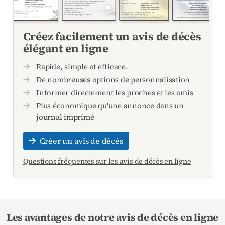
Créez facilement un avis de décès
élégant en ligne
Rapide, simple et efficace.
De nombreuses options de personnalisation
Informer directement les proches et les amis
Plus économique qu'une annonce dans un
journal imprimé
Créer un avis de décès
Questions fréquentes sur les avis de décès en ligne
Les avantages de notre avis de décès en ligne