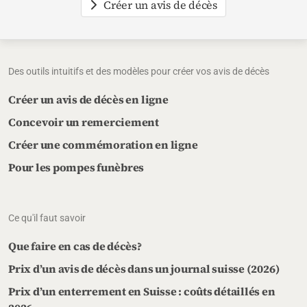
Créer un avis de décès
Des outils intuitifs et des modèles pour créer vos avis de décès
Créer un avis de décès en ligne
Concevoir un remerciement
Créer une commémoration en ligne
Pour les pompes funèbres
Ce qu'il faut savoir
Que faire en cas de décès?
Prix d’un avis de décès dans un journal suisse (2026)
Prix d’un enterrement en Suisse : coûts détaillés en