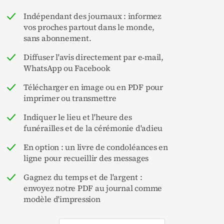
Indépendant des journaux : informez
vos proches partout dans le monde,
sans abonnement.
Diffuser l'avis directement par e‑mail,
WhatsApp ou Facebook
Télécharger en image ou en PDF pour
imprimer ou transmettre
Indiquer le lieu et l'heure des
funérailles et de la cérémonie d'adieu
En option : un livre de condoléances en
ligne pour recueillir des messages
Gagnez du temps et de l'argent :
envoyez notre PDF au journal comme
modèle d'impression