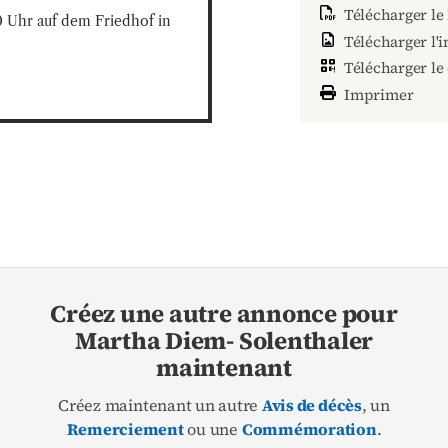
Télécharger le
 Uhr auf dem Friedhof in 
Télécharger l'
Télécharger le
Imprimer
Créez une autre annonce pour
Martha Diem- Solenthaler
maintenant
Créez maintenant un autre
Avis de décès
, un
Remerciement
ou une
Commémoration
.