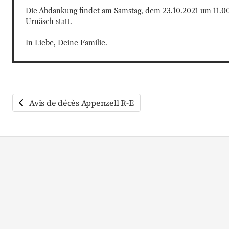
Die Abdankung findet am Samstag, dem 23.10.2021 um 11.00
Urnäsch statt.

In Liebe, Deine Familie.
Avis de décès Appenzell R-E