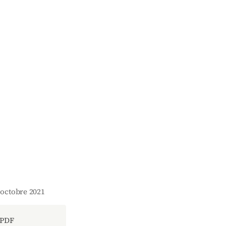
. octobre 2021
 PDF