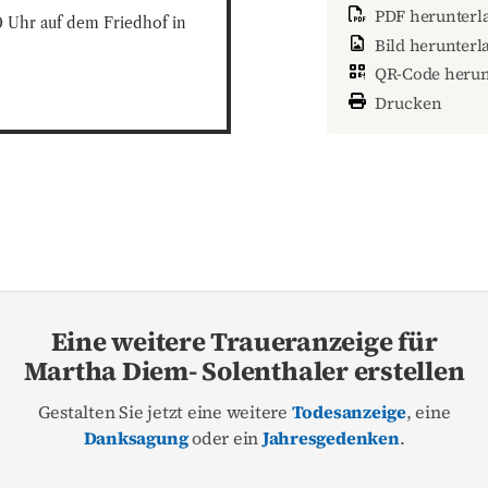
PDF herunterla
 Uhr auf dem Friedhof in 
Bild herunterl
QR-Code herun
Drucken
Eine weitere Traueranzeige für
Martha Diem- Solenthaler erstellen
Gestalten Sie jetzt eine weitere
Todesanzeige
, eine
Danksagung
oder ein
Jahresgedenken
.