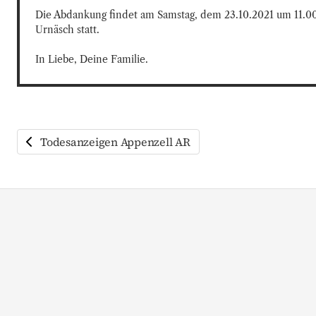
Die Abdankung findet am Samstag, dem 23.10.2021 um 11.00
Urnäsch statt.

In Liebe, Deine Familie.
Todesanzeigen Appenzell AR