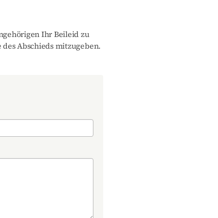
gehörigen Ihr Beileid zu
 des Abschieds mitzugeben.