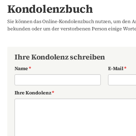
Kondolenzbuch
Sie können das Online-Kondolenzbuch nutzen, um den An
bekunden oder um der verstorbenen Person einige Worte
Ihre Kondolenz schreiben
Name
*
E-Mail
*
Ihre Kondolenz
*