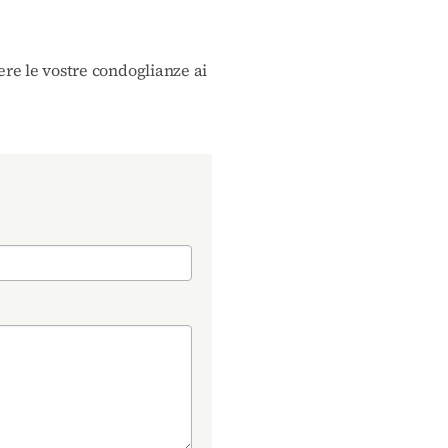
ere le vostre condoglianze ai