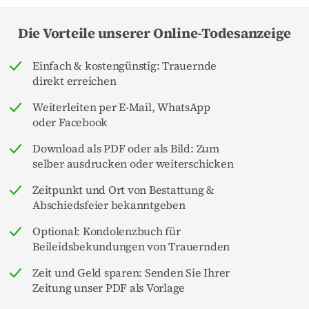
Die Vorteile unserer Online-Todesanzeige
Einfach & kostengünstig: Trauernde
direkt erreichen
Weiterleiten per E-Mail, WhatsApp
oder Facebook
Download als PDF oder als Bild: Zum
selber ausdrucken oder weiterschicken
Zeitpunkt und Ort von Bestattung &
Abschiedsfeier bekanntgeben
Optional: Kondolenzbuch für
Beileidsbekundungen von Trauernden
Zeit und Geld sparen: Senden Sie Ihrer
Zeitung unser PDF als Vorlage