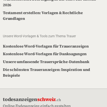
2026
Testament erstellen: Vorlagen & Rechtliche
Grundlagen
Unsere Word-Vorlagen & Tools zum Thema Trauer
Kostenlose Word-Vorlagen für Traueranzeigen
Kostenlose Word-Vorlagen für Danksagungen
Unsere umfassende Trauersprüche-Datenbank
Die schönsten Traueranzeigen: Inspiration und
Beispiele
todesanzeigen
schweiz
.ch
Online-Todesanzeige einfach gestalten