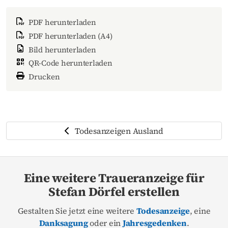
PDF herunterladen
PDF herunterladen (A4)
Bild herunterladen
QR-Code herunterladen
Drucken
Todesanzeigen Ausland
Eine weitere Traueranzeige für
Stefan Dörfel erstellen
Gestalten Sie jetzt eine weitere
Todesanzeige
, eine
Danksagung
oder ein
Jahresgedenken
.