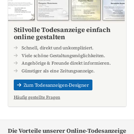
Stilvolle Todesanzeige einfach
online gestalten
Schnell, direkt und unkompliziert.
Viele schöne Gestaltungsmöglichkeiten.
Angehörige & Freunde direkt informieren.
Günstiger als eine Zeitungsanzeige.
Zum Todesanzeigen-Designer
Häufig gestellte Fragen
Die Vorteile unserer Online-Todesanzeige