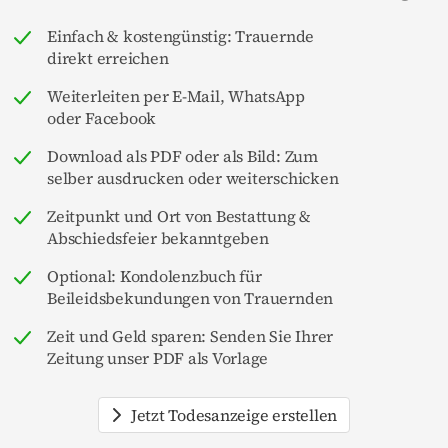
Einfach & kostengünstig: Trauernde
direkt erreichen
Weiterleiten per E-Mail, WhatsApp
oder Facebook
Download als PDF oder als Bild: Zum
selber ausdrucken oder weiterschicken
Zeitpunkt und Ort von Bestattung &
Abschiedsfeier bekanntgeben
Optional: Kondolenzbuch für
Beileidsbekundungen von Trauernden
Zeit und Geld sparen: Senden Sie Ihrer
Zeitung unser PDF als Vorlage
Jetzt Todesanzeige erstellen