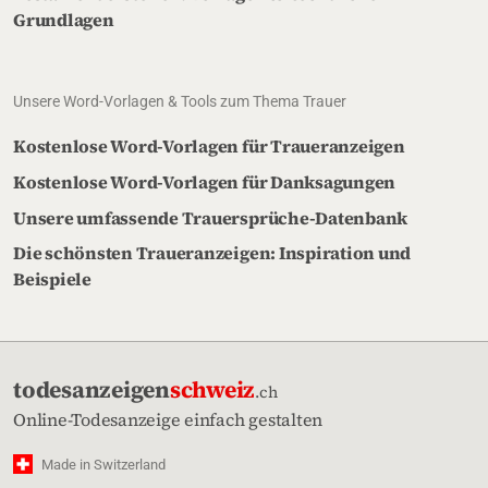
Grundlagen
Unsere Word-Vorlagen & Tools zum Thema Trauer
Kostenlose Word-Vorlagen für Traueranzeigen
Kostenlose Word-Vorlagen für Danksagungen
Unsere umfassende Trauersprüche-Datenbank
Die schönsten Traueranzeigen: Inspiration und
Beispiele
todesanzeigen
schweiz
.ch
Online-Todesanzeige einfach gestalten
Made in Switzerland