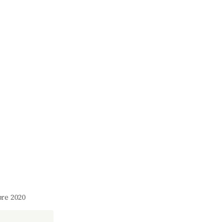
bre 2020