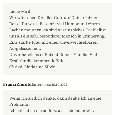
Liebe Miri!
Wir wünschen Dir alles Gute auf Deiner letzten
Reise. Du wirst diese mit viel Humor und einem
Lachen meistern, da sind wir uns sicher. Du bleibst
uns als ein sehr besonderer Mensch in Erinnerung.
Eine starke Frau mit einer unverwechselbaren
Ausgelassenheit.
Unser herzlichstes Beileid Deiner Familie. Viel
Kraft für die kommende Zeit.
Chrissi, Linda und Silvio.
Franzi Zierold
ha scritto su 25.10.2022
Wenn ich an dich denke, dann denke ich an eine
Frohnatur.
Ich habe dich nie anders, als lächelnd erlebt.