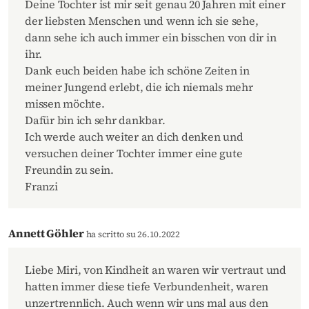
Deine Tochter ist mir seit genau 20 Jahren mit einer
der liebsten Menschen und wenn ich sie sehe,
dann sehe ich auch immer ein bisschen von dir in
ihr.
Dank euch beiden habe ich schöne Zeiten in
meiner Jungend erlebt, die ich niemals mehr
missen möchte.
Dafür bin ich sehr dankbar.
Ich werde auch weiter an dich denken und
versuchen deiner Tochter immer eine gute
Freundin zu sein.
Franzi
Annett Göhler
ha scritto su 26.10.2022
Liebe Miri, von Kindheit an waren wir vertraut und
hatten immer diese tiefe Verbundenheit, waren
unzertrennlich. Auch wenn wir uns mal aus den