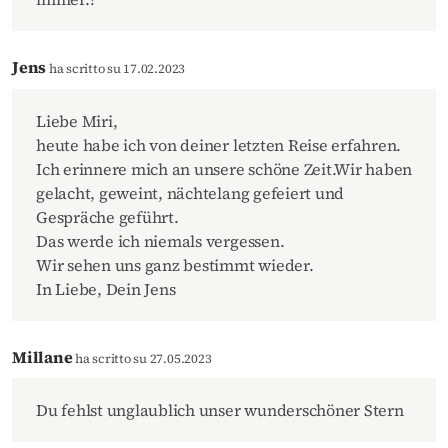
Jens
ha scritto su 17.02.2023
Liebe Miri,
heute habe ich von deiner letzten Reise erfahren.
Ich erinnere mich an unsere schöne Zeit.Wir haben
gelacht, geweint, nächtelang gefeiert und
Gespräche geführt.
Das werde ich niemals vergessen.
Wir sehen uns ganz bestimmt wieder.
In Liebe, Dein Jens
Millane
ha scritto su 27.05.2023
Du fehlst unglaublich unser wunderschöner Stern