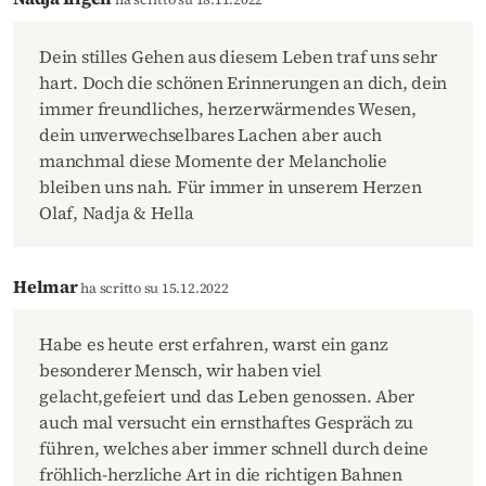
Dein stilles Gehen aus diesem Leben traf uns sehr
hart. Doch die schönen Erinnerungen an dich, dein
immer freundliches, herzerwärmendes Wesen,
dein unverwechselbares Lachen aber auch
manchmal diese Momente der Melancholie
bleiben uns nah. Für immer in unserem Herzen
Olaf, Nadja & Hella
Helmar
ha scritto su 15.12.2022
Habe es heute erst erfahren, warst ein ganz
besonderer Mensch, wir haben viel
gelacht,gefeiert und das Leben genossen. Aber
auch mal versucht ein ernsthaftes Gespräch zu
führen, welches aber immer schnell durch deine
fröhlich-herzliche Art in die richtigen Bahnen