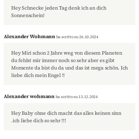
Hey Schnecke jeden Tag denk ich an dich
Sonnenschein!
Alexander Wohmann
ha scritto su 26.10.2024
Hey Miri schon 2 Jahre weg von diesem Planeten
du fehlst mir immer noch so sehr aber es gibt
Momente da bist du da und das ist mega schön. Ich
liebe dich mein Engel !!
Alexander wohmann
ha scritto su 13.12.2024
Hey Baby ohne dich macht das alles keinen sinn
.ich liebe dich so sehr !!!