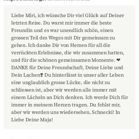
Liebe Miri, ich wünsche Dir viel Glück auf Deiner
letzten Reise. Du warst mir immer die beste
Freundin und es war unendlich schön, einen
grossen Teil des Weges mit Dir gemeinsam zu
gehen. Ich danke Dir von Herzen für all die
verrückten Erlebnisse, die wir zusammen hatten,
und für die schönen gemeinsamen Momente. ❤
DANKE für Deine Freundschaft, Deine Liebe und
Dein Lachen❣️ Du hinterlässt in unser aller Leben
eine unglaublich grosse Lücke, die nicht zu
schliessen ist, aber wir werden alle immer mit
einem Lächeln an Dich denken. Ich werde Dich für
immer in meinem Herzen tragen. Du fehlst mir,
aber wir werden uns wiedersehen, Schnecki! In
Liebe Deine Maja!