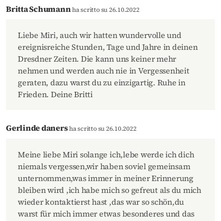
Britta Schumann
ha scritto su 26.10.2022
Liebe Miri, auch wir hatten wundervolle und
ereignisreiche Stunden, Tage und Jahre in deinen
Dresdner Zeiten. Die kann uns keiner mehr
nehmen und werden auch nie in Vergessenheit
geraten, dazu warst du zu einzigartig. Ruhe in
Frieden. Deine Britti
Gerlinde daners
ha scritto su 26.10.2022
Meine liebe Miri solange ich,lebe werde ich dich
niemals vergessen,wir haben soviel gemeinsam
unternommen,was immer in meiner Erinnerung
bleiben wird ,ich habe mich so gefreut als du mich
wieder kontaktierst hast ,das war so schön,du
warst für mich immer etwas besonderes und das