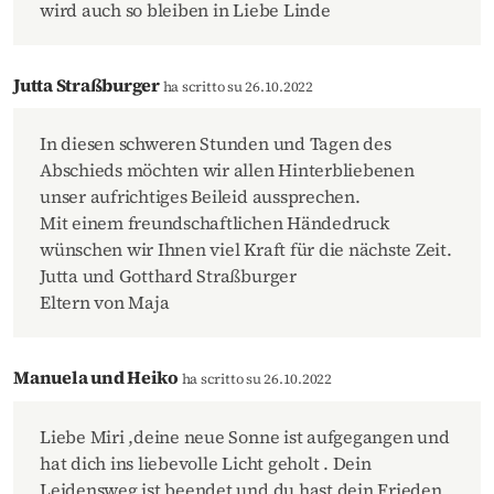
wird auch so bleiben in Liebe Linde
Jutta Straßburger
ha scritto su 26.10.2022
In diesen schweren Stunden und Tagen des
Abschieds möchten wir allen Hinterbliebenen
unser aufrichtiges Beileid aussprechen.
Mit einem freundschaftlichen Händedruck
wünschen wir Ihnen viel Kraft für die nächste Zeit.
Jutta und Gotthard Straßburger
Eltern von Maja
Manuela und Heiko
ha scritto su 26.10.2022
Liebe Miri ,deine neue Sonne ist aufgegangen und
hat dich ins liebevolle Licht geholt . Dein
Leidensweg ist beendet und du hast dein Frieden