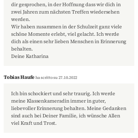
dir gesprochen, in der Hoffnung dass wir dich in
zwei Jahren zum nächsten Treffen wiedersehen
werden.
Wir haben zusammen in der Schulzeit ganz viele
schöne Momente erlebt, viel gelacht. Ich werde
dich als einen sehr lieben Menschen in Erinnerung
behalten.
Deine Katharina
Tobias Haufe
ha scritto su 27.10.2022
Ich bin schockiert und sehr traurig. Ich werde
meine Klassenkameradin immer in guter,
liebevoller Erinnerung behalten. Meine Gedanken
sind auch bei Deiner Familie, ich wünsche Allen
viel Kraft und Trost.