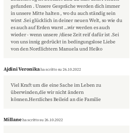
gefunden . Unsere Gespräche werden dich immer
in unsere Mitte halten , wo du auch ständig sein
wirst .Sei glücklich in deiner neuen Welt, so wie du
es auch auf Erden warst ...wir werden es auch
wieder - wenn unsere /diese Zeit reif dafür ist .Sei
von uns innig gedrückt in bedingungslose Liebe
von den Nordlichtern Manuela und Heiko
Ajdini Veronika
ha scritto su 26.10.2022
Viel Kraft um die eine Sache im Leben zu
überwinden,die wir nicht ändern
können.Herzliches Beileid an die Familie
Millane
ha scritto su 26.10.2022