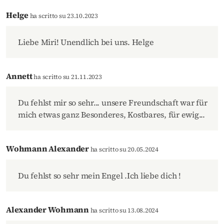
Helge
ha scritto su 23.10.2023
Liebe Miri! Unendlich bei uns. Helge
Annett
ha scritto su 21.11.2023
Du fehlst mir so sehr... unsere Freundschaft war für
mich etwas ganz Besonderes, Kostbares, für ewig...
Wohmann Alexander
ha scritto su 20.05.2024
Du fehlst so sehr mein Engel .Ich liebe dich !
Alexander Wohmann
ha scritto su 13.08.2024