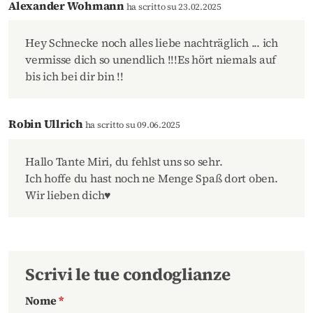
Alexander Wohmann
ha scritto su 23.02.2025
Hey Schnecke noch alles liebe nachträglich ... ich
vermisse dich so unendlich !!!Es hört niemals auf
bis ich bei dir bin !!
Robin Ullrich
ha scritto su 09.06.2025
Hallo Tante Miri, du fehlst uns so sehr.
Ich hoffe du hast noch ne Menge Spaß dort oben.
Wir lieben dich♥️
Scrivi le tue condoglianze
Nome
*