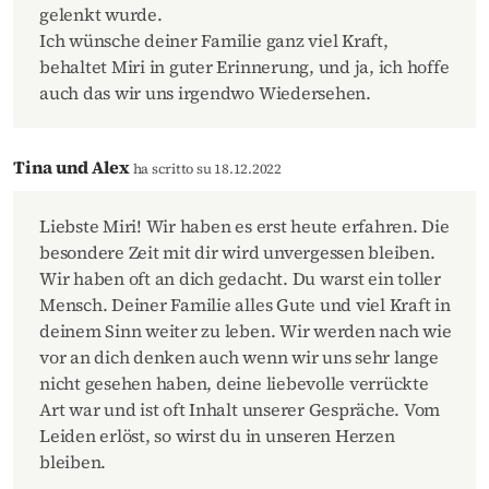
gelenkt wurde.
Ich wünsche deiner Familie ganz viel Kraft,
behaltet Miri in guter Erinnerung, und ja, ich hoffe
auch das wir uns irgendwo Wiedersehen.
Tina und Alex
ha scritto su 18.12.2022
Liebste Miri! Wir haben es erst heute erfahren. Die
besondere Zeit mit dir wird unvergessen bleiben.
Wir haben oft an dich gedacht. Du warst ein toller
Mensch. Deiner Familie alles Gute und viel Kraft in
deinem Sinn weiter zu leben. Wir werden nach wie
vor an dich denken auch wenn wir uns sehr lange
nicht gesehen haben, deine liebevolle verrückte
Art war und ist oft Inhalt unserer Gespräche. Vom
Leiden erlöst, so wirst du in unseren Herzen
bleiben.