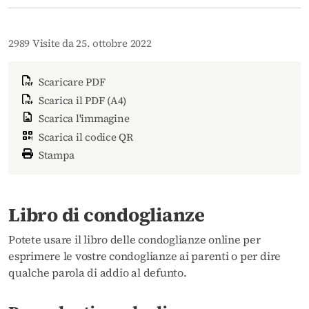
2989 Visite da 25. ottobre 2022
Scaricare PDF
Scarica il PDF (A4)
Scarica l'immagine
Scarica il codice QR
Stampa
Libro di condoglianze
Potete usare il libro delle condoglianze online per
esprimere le vostre condoglianze ai parenti o per dire
qualche parola di addio al defunto.