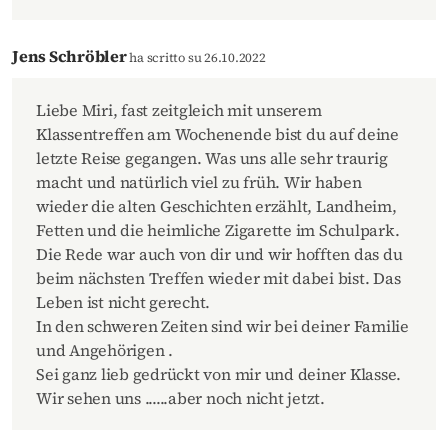
Jens Schröbler
ha scritto su 26.10.2022
Liebe Miri, fast zeitgleich mit unserem
Klassentreffen am Wochenende bist du auf deine
letzte Reise gegangen. Was uns alle sehr traurig
macht und natürlich viel zu früh. Wir haben
wieder die alten Geschichten erzählt, Landheim,
Fetten und die heimliche Zigarette im Schulpark.
Die Rede war auch von dir und wir hofften das du
beim nächsten Treffen wieder mit dabei bist. Das
Leben ist nicht gerecht.
In den schweren Zeiten sind wir bei deiner Familie
und Angehörigen .
Sei ganz lieb gedrückt von mir und deiner Klasse.
Wir sehen uns ......aber noch nicht jetzt.