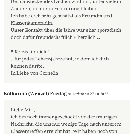
Dein ansteckendes Lachen wird mir, unter vielem
Anderen, immer in Erinnerung bleiben!
Ich habe dich sehr geschätzt als Freundin und
Klassenkameradin.
Unser Kontakt über die Jahre war eher sporadisch
doch dafür freundschaftlich + herzlich ...
5 Kerzis für dich !
...für jedes Lebensjahrzehnt, in dem ich dich
kennen durfte.
In Liebe von Cornelia
Katharina (Wenzel) Freitag
ha scritto su 27.10.2022
Liebe Miri,
ich bin noch immer geschockt von der traurigen
Nachricht, die uns nur wenige Tage nach unserem
Klassentreffen erreicht hat. Wir haben noch von