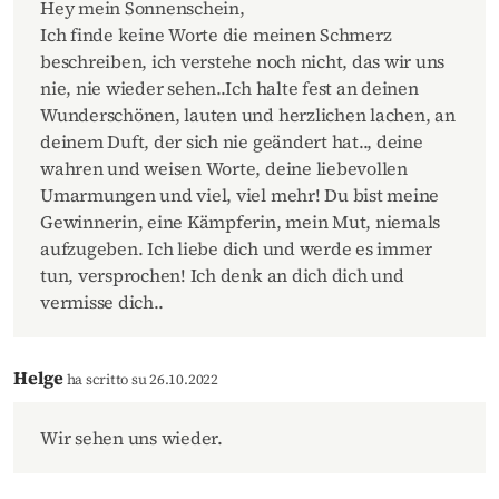
Hey mein Sonnenschein,
Ich finde keine Worte die meinen Schmerz
beschreiben, ich verstehe noch nicht, das wir uns
nie, nie wieder sehen..Ich halte fest an deinen
Wunderschönen, lauten und herzlichen lachen, an
deinem Duft, der sich nie geändert hat.., deine
wahren und weisen Worte, deine liebevollen
Umarmungen und viel, viel mehr! Du bist meine
Gewinnerin, eine Kämpferin, mein Mut, niemals
aufzugeben. Ich liebe dich und werde es immer
tun, versprochen! Ich denk an dich dich und
vermisse dich..
Helge
ha scritto su 26.10.2022
Wir sehen uns wieder.