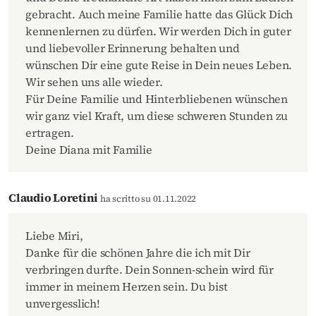
gebracht. Auch meine Familie hatte das Glück Dich
kennenlernen zu dürfen. Wir werden Dich in guter
und liebevoller Erinnerung behalten und
wünschen Dir eine gute Reise in Dein neues Leben.
Wir sehen uns alle wieder.
Für Deine Familie und Hinterbliebenen wünschen
wir ganz viel Kraft, um diese schweren Stunden zu
ertragen.
Deine Diana mit Familie
Claudio Loretini
ha scritto su 01.11.2022
Liebe Miri,
Danke für die schönen Jahre die ich mit Dir
verbringen durfte. Dein Sonnen-schein wird für
immer in meinem Herzen sein. Du bist
unvergesslich!