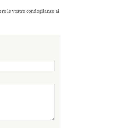
ere le vostre condoglianze ai