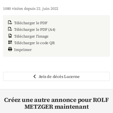
1080 visites depuis 22. juin 2022
Télécharger le PDF
Télécharger le PDF (A4)
Télécharger l'image
Télécharger le code QR
Imprimer
Avis de décès Lucerne
Créez une autre annonce pour ROLF
METZGER maintenant