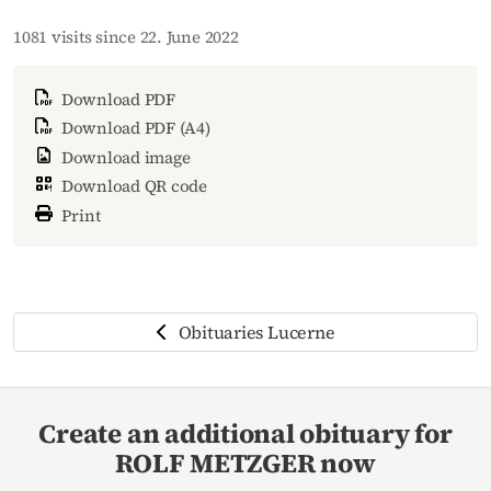
1081 visits since 22. June 2022
Download PDF
Download PDF (A4)
Download image
Download QR code
Print
Obituaries Lucerne
Create an additional obituary for
ROLF METZGER now