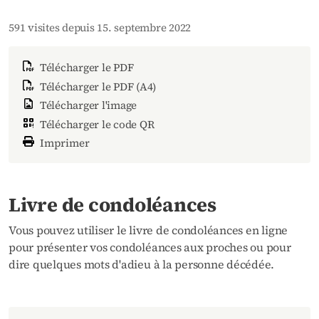
591 visites depuis 15. septembre 2022
Télécharger le PDF
Télécharger le PDF (A4)
Télécharger l'image
Télécharger le code QR
Imprimer
Livre de condoléances
Vous pouvez utiliser le livre de condoléances en ligne
pour présenter vos condoléances aux proches ou pour
dire quelques mots d'adieu à la personne décédée.