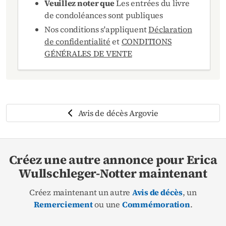
Veuillez noter que
Les entrées du livre
de condoléances sont publiques
Nos conditions s'appliquent
Déclaration
de confidentialité
et
CONDITIONS
GÉNÉRALES DE VENTE
Avis de décès Argovie
Créez une autre annonce pour Erica
Wullschleger-Notter maintenant
Créez maintenant un autre
Avis de décès
, un
Remerciement
ou une
Commémoration
.